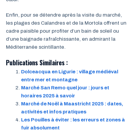
Enfin, pour se détendre après la visite du marché,
les plages des Calandres et de la Mortola offrent un
cadre paisible pour profiter d’un bain de soleil ou
d’une baignade rafraîchissante, en admirant la
Méditerranée scintillante.
Publications Similaires :
Dolceacqua en Ligurie : village médiéval
entre mer et montagne
Marché San Remo quel jour : jours et
horaires 2025 à savoir
Marché de Noël à Maastricht 2025 : dates,
activités et infos pratiques
Les Pouilles à éviter : les erreurs et zones à
fuir absolument