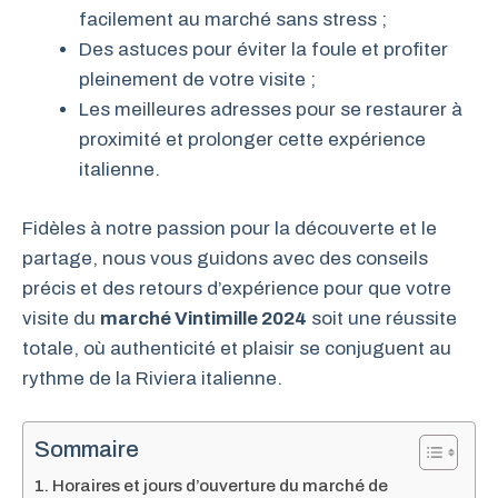
facilement au marché sans stress ;
Des astuces pour éviter la foule et profiter
pleinement de votre visite ;
Les meilleures adresses pour se restaurer à
proximité et prolonger cette expérience
italienne.
Fidèles à notre passion pour la découverte et le
partage, nous vous guidons avec des conseils
précis et des retours d’expérience pour que votre
visite du
marché Vintimille 2024
soit une réussite
totale, où authenticité et plaisir se conjuguent au
rythme de la Riviera italienne.
Sommaire
Horaires et jours d’ouverture du marché de