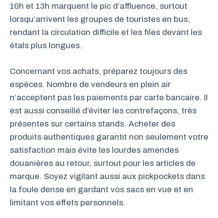
10h et 13h marquent le pic d’affluence, surtout
lorsqu’arrivent les groupes de touristes en bus,
rendant la circulation difficile et les files devant les
étals plus longues.
Concernant vos achats, préparez toujours des
espèces. Nombre de vendeurs en plein air
n’acceptent pas les paiements par carte bancaire. Il
est aussi conseillé d’éviter les contrefaçons, très
présentes sur certains stands. Acheter des
produits authentiques garantit non seulement votre
satisfaction mais évite les lourdes amendes
douanières au retour, surtout pour les articles de
marque. Soyez vigilant aussi aux pickpockets dans
la foule dense en gardant vos sacs en vue et en
limitant vos effets personnels.