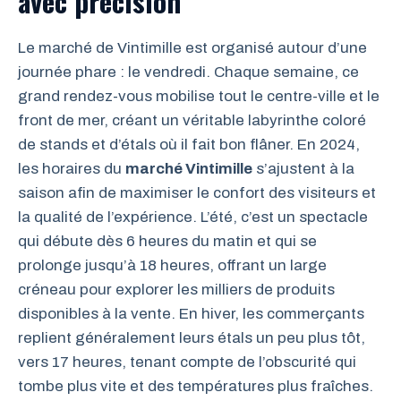
avec précision
Le marché de Vintimille est organisé autour d’une
journée phare : le vendredi. Chaque semaine, ce
grand rendez-vous mobilise tout le centre-ville et le
front de mer, créant un véritable labyrinthe coloré
de stands et d’étals où il fait bon flâner. En 2024,
les horaires du
marché Vintimille
s’ajustent à la
saison afin de maximiser le confort des visiteurs et
la qualité de l’expérience. L’été, c’est un spectacle
qui débute dès 6 heures du matin et qui se
prolonge jusqu’à 18 heures, offrant un large
créneau pour explorer les milliers de produits
disponibles à la vente. En hiver, les commerçants
replient généralement leurs étals un peu plus tôt,
vers 17 heures, tenant compte de l’obscurité qui
tombe plus vite et des températures plus fraîches.