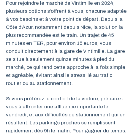
Pour rejoindre le marché de Vintimille en 2024,
plusieurs options s’offrent à vous, chacune adaptée
à vos besoins et à votre point de départ. Depuis la
Côte d’Azur, notamment depuis Nice, la solution la
plus recommandée est le train. Un trajet de 45
minutes en TER, pour environ 15 euros, vous
conduit directement à la gare de Vintimille. La gare
se situe à seulement quinze minutes à pied du
marché, ce qui rend cette approche à la fois simple
et agréable, évitant ainsi le stress lié au trafic
routier ou au stationnement.
Si vous préférez le confort de la voiture, préparez-
vous à affronter une affluence importante le
vendredi, et aux difficultés de stationnement qui en
résultent. Les parkings proches se remplissent
rapidement dès 9h le matin. Pour gagner du temps,