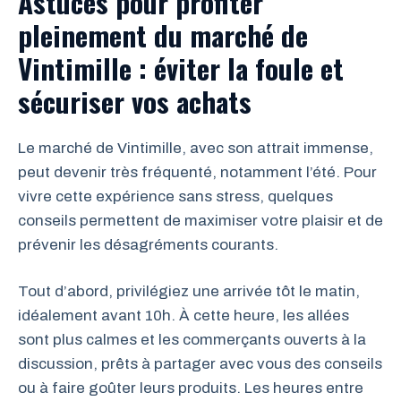
Astuces pour profiter
pleinement du marché de
Vintimille : éviter la foule et
sécuriser vos achats
Le marché de Vintimille, avec son attrait immense,
peut devenir très fréquenté, notamment l’été. Pour
vivre cette expérience sans stress, quelques
conseils permettent de maximiser votre plaisir et de
prévenir les désagréments courants.
Tout d’abord, privilégiez une arrivée tôt le matin,
idéalement avant 10h. À cette heure, les allées
sont plus calmes et les commerçants ouverts à la
discussion, prêts à partager avec vous des conseils
ou à faire goûter leurs produits. Les heures entre