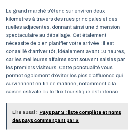
Le grand marché s’étend sur environ deux
kilomètres à travers des rues principales et des
ruelles adjacentes, donnant ainsi une dimension
spectaculaire au déballage. Cet étalement
nécessite de bien planifier votre arrivée : il est
conseillé d’arriver tôt, idéalement avant 10 heures,
car les meilleures affaires sont souvent saisies par
les premiers visiteurs. Cette ponctualité vous
permet également d’éviter les pics d’affluence qui
surviennent en fin de matinée, notamment à la
saison estivale où le flux touristique est intense.
Lire aussi :
Pays par S : liste complète et noms
des pays commençant par S