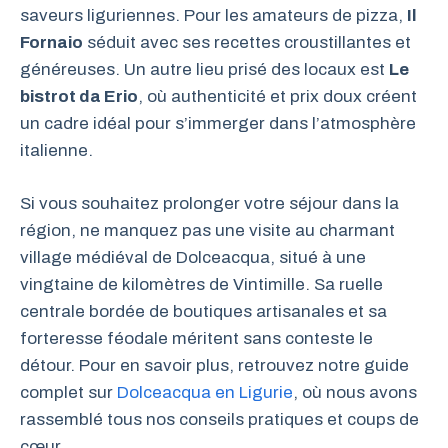
saveurs liguriennes. Pour les amateurs de pizza,
Il
Fornaio
séduit avec ses recettes croustillantes et
généreuses. Un autre lieu prisé des locaux est
Le
bistrot da Erio
, où authenticité et prix doux créent
un cadre idéal pour s’immerger dans l’atmosphère
italienne.
Si vous souhaitez prolonger votre séjour dans la
région, ne manquez pas une visite au charmant
village médiéval de Dolceacqua, situé à une
vingtaine de kilomètres de Vintimille. Sa ruelle
centrale bordée de boutiques artisanales et sa
forteresse féodale méritent sans conteste le
détour. Pour en savoir plus, retrouvez notre guide
complet sur
Dolceacqua en Ligurie
, où nous avons
rassemblé tous nos conseils pratiques et coups de
cœur.