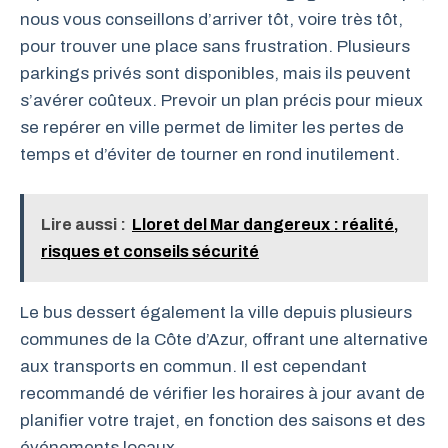
nous vous conseillons d’arriver tôt, voire très tôt,
pour trouver une place sans frustration. Plusieurs
parkings privés sont disponibles, mais ils peuvent
s’avérer coûteux. Prevoir un plan précis pour mieux
se repérer en ville permet de limiter les pertes de
temps et d’éviter de tourner en rond inutilement.
Lire aussi :
Lloret del Mar dangereux : réalité,
risques et conseils sécurité
Le bus dessert également la ville depuis plusieurs
communes de la Côte d’Azur, offrant une alternative
aux transports en commun. Il est cependant
recommandé de vérifier les horaires à jour avant de
planifier votre trajet, en fonction des saisons et des
événements locaux.