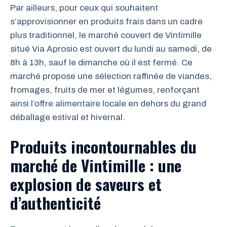
Par ailleurs, pour ceux qui souhaitent
s’approvisionner en produits frais dans un cadre
plus traditionnel, le marché couvert de Vintimille
situé Via Aprosio est ouvert du lundi au samedi, de
8h à 13h, sauf le dimanche où il est fermé. Ce
marché propose une sélection raffinée de viandes,
fromages, fruits de mer et légumes, renforçant
ainsi l’offre alimentaire locale en dehors du grand
déballage estival et hivernal.
Produits incontournables du
marché de Vintimille : une
explosion de saveurs et
d’authenticité