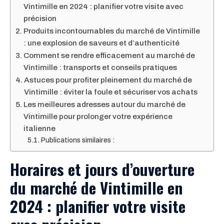
Vintimille en 2024 : planifier votre visite avec
précision
Produits incontournables du marché de Vintimille
: une explosion de saveurs et d’authenticité
Comment se rendre efficacement au marché de
Vintimille : transports et conseils pratiques
Astuces pour profiter pleinement du marché de
Vintimille : éviter la foule et sécuriser vos achats
Les meilleures adresses autour du marché de
Vintimille pour prolonger votre expérience
italienne
Publications similaires :
Horaires et jours d’ouverture
du marché de Vintimille en
2024 : planifier votre visite