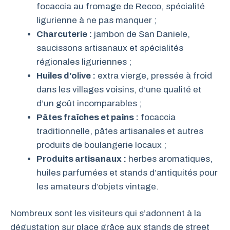
focaccia au fromage de Recco, spécialité
ligurienne à ne pas manquer ;
Charcuterie :
jambon de San Daniele,
saucissons artisanaux et spécialités
régionales liguriennes ;
Huiles d’olive :
extra vierge, pressée à froid
dans les villages voisins, d’une qualité et
d’un goût incomparables ;
Pâtes fraîches et pains :
focaccia
traditionnelle, pâtes artisanales et autres
produits de boulangerie locaux ;
Produits artisanaux :
herbes aromatiques,
huiles parfumées et stands d’antiquités pour
les amateurs d’objets vintage.
Nombreux sont les visiteurs qui s’adonnent à la
dégustation sur place grâce aux stands de street