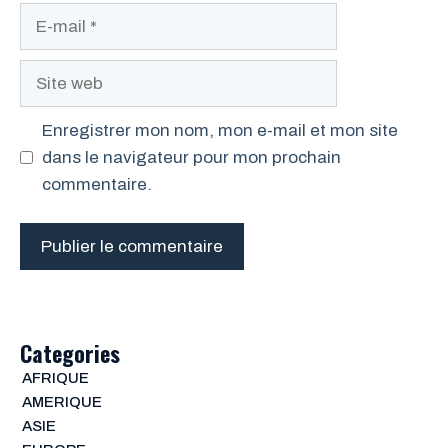
E-
mail
Site
web
Enregistrer mon nom, mon e-mail et mon site
dans le navigateur pour mon prochain
commentaire.
Categories
AFRIQUE
AMERIQUE
ASIE