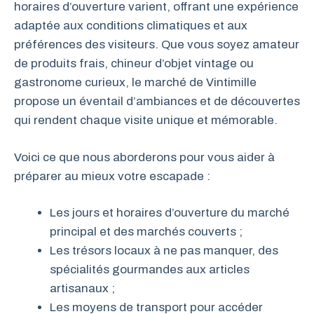
horaires d’ouverture varient, offrant une expérience
adaptée aux conditions climatiques et aux
préférences des visiteurs. Que vous soyez amateur
de produits frais, chineur d’objet vintage ou
gastronome curieux, le marché de Vintimille
propose un éventail d’ambiances et de découvertes
qui rendent chaque visite unique et mémorable.
Voici ce que nous aborderons pour vous aider à
préparer au mieux votre escapade :
Les jours et horaires d’ouverture du marché
principal et des marchés couverts ;
Les trésors locaux à ne pas manquer, des
spécialités gourmandes aux articles
artisanaux ;
Les moyens de transport pour accéder