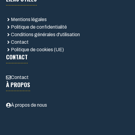
Mentions légales
Politique de confidentialité
Conditions générales d'utilisation
Contact
Politique de cookies (UE)
CONTACT
Contact
À PROPOS
À propos de nous