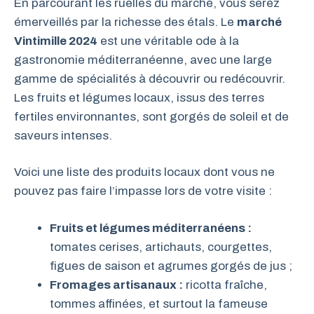
En parcourant les ruelles du marché, vous serez
émerveillés par la richesse des étals. Le
marché
Vintimille 2024
est une véritable ode à la
gastronomie méditerranéenne, avec une large
gamme de spécialités à découvrir ou redécouvrir.
Les fruits et légumes locaux, issus des terres
fertiles environnantes, sont gorgés de soleil et de
saveurs intenses.
Voici une liste des produits locaux dont vous ne
pouvez pas faire l’impasse lors de votre visite :
Fruits et légumes méditerranéens :
tomates cerises, artichauts, courgettes,
figues de saison et agrumes gorgés de jus ;
Fromages artisanaux :
ricotta fraîche,
tommes affinées, et surtout la fameuse