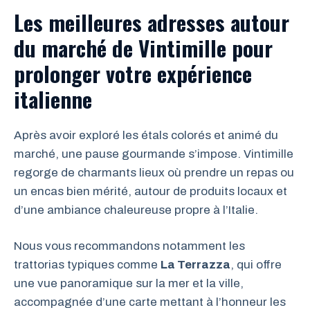
Les meilleures adresses autour
du marché de Vintimille pour
prolonger votre expérience
italienne
Après avoir exploré les étals colorés et animé du
marché, une pause gourmande s’impose. Vintimille
regorge de charmants lieux où prendre un repas ou
un encas bien mérité, autour de produits locaux et
d’une ambiance chaleureuse propre à l’Italie.
Nous vous recommandons notamment les
trattorias typiques comme
La Terrazza
, qui offre
une vue panoramique sur la mer et la ville,
accompagnée d’une carte mettant à l’honneur les