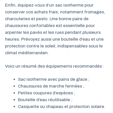
Enfin, équipez-vous d’un sac isotherme pour
conserver vos achats frais, notamment fromages,
charcuteries et pesto. Une bonne paire de
chaussures confortables est essentielle pour
arpenter les pavés et les rues pendant plusieurs
heures. Prévoyez aussi une bouteille d’eau et une
protection contre le soleil, indispensables sous le
climat méditerranéen.
Voici un résumé des équipements recommandés :
Sac isotherme avec pains de glace ;
Chaussures de marche fermées ;
Petites coupures d’espèces ;
Bouteille d’eau réutilisable ;
Casquette ou chapeau et protection solaire.