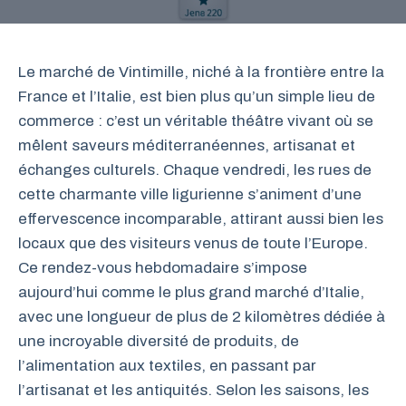
Le marché de Vintimille, niché à la frontière entre la
France et l’Italie, est bien plus qu’un simple lieu de
commerce : c’est un véritable théâtre vivant où se
mêlent saveurs méditerranéennes, artisanat et
échanges culturels. Chaque vendredi, les rues de
cette charmante ville ligurienne s’animent d’une
effervescence incomparable, attirant aussi bien les
locaux que des visiteurs venus de toute l’Europe.
Ce rendez-vous hebdomadaire s’impose
aujourd’hui comme le plus grand marché d’Italie,
avec une longueur de plus de 2 kilomètres dédiée à
une incroyable diversité de produits, de
l’alimentation aux textiles, en passant par
l’artisanat et les antiquités. Selon les saisons, les