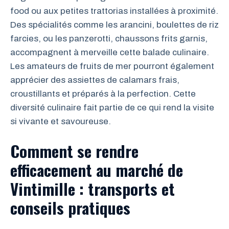
food ou aux petites trattorias installées à proximité.
Des spécialités comme les arancini, boulettes de riz
farcies, ou les panzerotti, chaussons frits garnis,
accompagnent à merveille cette balade culinaire.
Les amateurs de fruits de mer pourront également
apprécier des assiettes de calamars frais,
croustillants et préparés à la perfection. Cette
diversité culinaire fait partie de ce qui rend la visite
si vivante et savoureuse.
Comment se rendre
efficacement au marché de
Vintimille : transports et
conseils pratiques