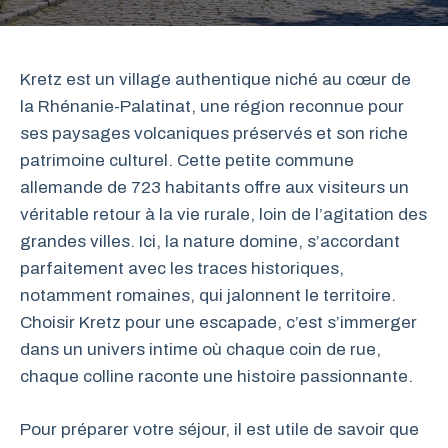
Kretz est un village authentique niché au cœur de
la Rhénanie-Palatinat, une région reconnue pour
ses paysages volcaniques préservés et son riche
patrimoine culturel. Cette petite commune
allemande de 723 habitants offre aux visiteurs un
véritable retour à la vie rurale, loin de l’agitation des
grandes villes. Ici, la nature domine, s’accordant
parfaitement avec les traces historiques,
notamment romaines, qui jalonnent le territoire.
Choisir Kretz pour une escapade, c’est s’immerger
dans un univers intime où chaque coin de rue,
chaque colline raconte une histoire passionnante.
Pour préparer votre séjour, il est utile de savoir que