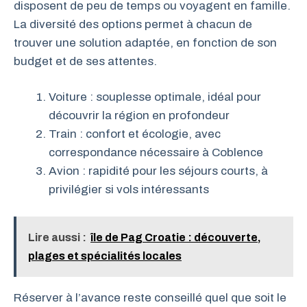
disposent de peu de temps ou voyagent en famille.
La diversité des options permet à chacun de
trouver une solution adaptée, en fonction de son
budget et de ses attentes.
Voiture : souplesse optimale, idéal pour
découvrir la région en profondeur
Train : confort et écologie, avec
correspondance nécessaire à Coblence
Avion : rapidité pour les séjours courts, à
privilégier si vols intéressants
Lire aussi :
île de Pag Croatie : découverte,
plages et spécialités locales
Réserver à l’avance reste conseillé quel que soit le