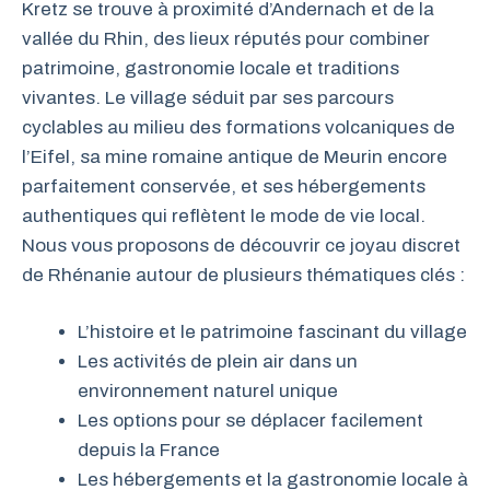
Kretz se trouve à proximité d’Andernach et de la
vallée du Rhin, des lieux réputés pour combiner
patrimoine, gastronomie locale et traditions
vivantes. Le village séduit par ses parcours
cyclables au milieu des formations volcaniques de
l’Eifel, sa mine romaine antique de Meurin encore
parfaitement conservée, et ses hébergements
authentiques qui reflètent le mode de vie local.
Nous vous proposons de découvrir ce joyau discret
de Rhénanie autour de plusieurs thématiques clés :
L’histoire et le patrimoine fascinant du village
Les activités de plein air dans un
environnement naturel unique
Les options pour se déplacer facilement
depuis la France
Les hébergements et la gastronomie locale à