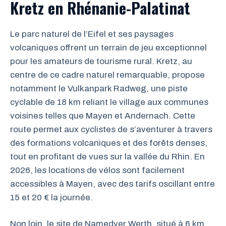
Kretz en Rhénanie-Palatinat
Le parc naturel de l’Eifel et ses paysages
volcaniques offrent un terrain de jeu exceptionnel
pour les amateurs de tourisme rural. Kretz, au
centre de ce cadre naturel remarquable, propose
notamment le Vulkanpark Radweg, une piste
cyclable de 18 km reliant le village aux communes
voisines telles que Mayen et Andernach. Cette
route permet aux cyclistes de s’aventurer à travers
des formations volcaniques et des forêts denses,
tout en profitant de vues sur la vallée du Rhin. En
2026, les locations de vélos sont facilement
accessibles à Mayen, avec des tarifs oscillant entre
15 et 20 € la journée.
Non loin, le site de Namedyer Werth, situé à 6 km