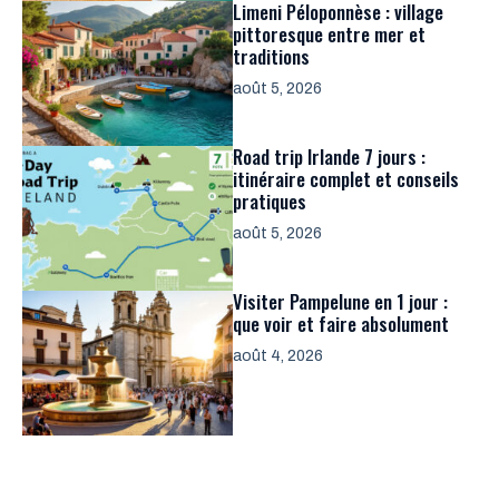
Limeni Péloponnèse : village
pittoresque entre mer et
traditions
août 5, 2026
Road trip Irlande 7 jours :
itinéraire complet et conseils
pratiques
août 5, 2026
Visiter Pampelune en 1 jour :
que voir et faire absolument
août 4, 2026