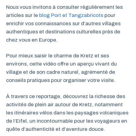
Nous vous invitons à consulter régulièrement les
articles sur le
blog Port et Tangzabricots
pour
enrichir vos connaissances sur d’autres villages
authentiques et destinations culturelles près de
chez vous en Europe.
Pour mieux saisir le charme de Kretz et ses
environs, cette vidéo offre un aperçu vivant du
village et de son cadre naturel, agrémenté de
conseils pratiques pour organiser votre visite.
À travers ce reportage, découvrez la richesse des
activités de plein air autour de Kretz, notamment
les itinéraires vélos dans les paysages volcaniques
de l’Eifel, un incontournable pour les voyageurs en
quête d’authenticité et d’aventure douce.