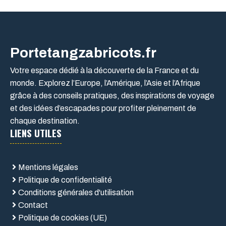
Portetangzabricots.fr
Votre espace dédié à la découverte de la France et du
monde. Explorez l’Europe, l’Amérique, l’Asie et l’Afrique
grâce à des conseils pratiques, des inspirations de voyage
et des idées d’escapades pour profiter pleinement de
chaque destination.
LIENS UTILES
Mentions légales
Politique de confidentialité
Conditions générales d'utilisation
Contact
Politique de cookies (UE)