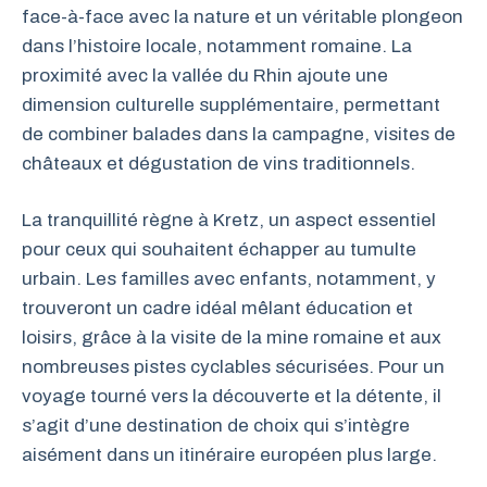
face-à-face avec la nature et un véritable plongeon
dans l’histoire locale, notamment romaine. La
proximité avec la vallée du Rhin ajoute une
dimension culturelle supplémentaire, permettant
de combiner balades dans la campagne, visites de
châteaux et dégustation de vins traditionnels.
La tranquillité règne à Kretz, un aspect essentiel
pour ceux qui souhaitent échapper au tumulte
urbain. Les familles avec enfants, notamment, y
trouveront un cadre idéal mêlant éducation et
loisirs, grâce à la visite de la mine romaine et aux
nombreuses pistes cyclables sécurisées. Pour un
voyage tourné vers la découverte et la détente, il
s’agit d’une destination de choix qui s’intègre
aisément dans un itinéraire européen plus large.