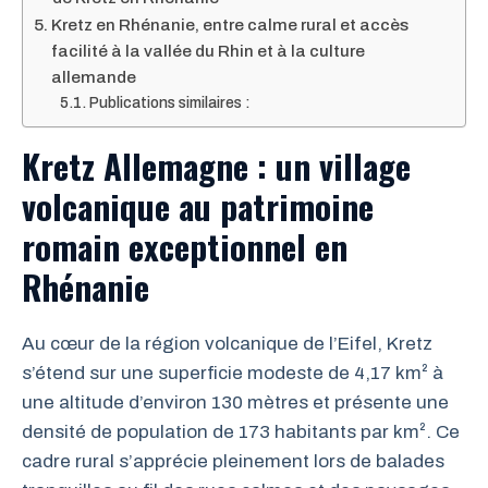
Kretz en Rhénanie, entre calme rural et accès
facilité à la vallée du Rhin et à la culture
allemande
Publications similaires :
Kretz Allemagne : un village
volcanique au patrimoine
romain exceptionnel en
Rhénanie
Au cœur de la région volcanique de l’Eifel, Kretz
s’étend sur une superficie modeste de 4,17 km² à
une altitude d’environ 130 mètres et présente une
densité de population de 173 habitants par km². Ce
cadre rural s’apprécie pleinement lors de balades