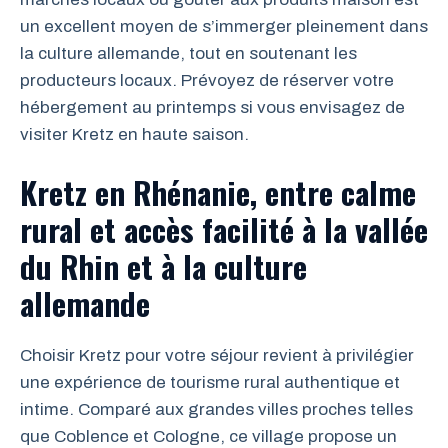
un excellent moyen de s’immerger pleinement dans
la culture allemande, tout en soutenant les
producteurs locaux. Prévoyez de réserver votre
hébergement au printemps si vous envisagez de
visiter Kretz en haute saison.
Kretz en Rhénanie, entre calme
rural et accès facilité à la vallée
du Rhin et à la culture
allemande
Choisir Kretz pour votre séjour revient à privilégier
une expérience de tourisme rural authentique et
intime. Comparé aux grandes villes proches telles
que Coblence et Cologne, ce village propose un