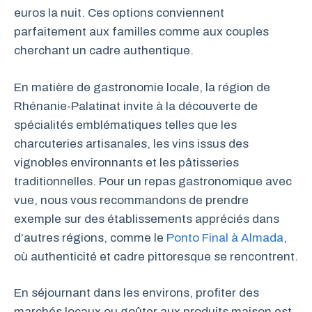
euros la nuit. Ces options conviennent
parfaitement aux familles comme aux couples
cherchant un cadre authentique.
En matière de gastronomie locale, la région de
Rhénanie-Palatinat invite à la découverte de
spécialités emblématiques telles que les
charcuteries artisanales, les vins issus des
vignobles environnants et les pâtisseries
traditionnelles. Pour un repas gastronomique avec
vue, nous vous recommandons de prendre
exemple sur des établissements appréciés dans
d’autres régions, comme le
Ponto Final à Almada
,
où authenticité et cadre pittoresque se rencontrent.
En séjournant dans les environs, profiter des
marchés locaux ou goûter aux produits maison est