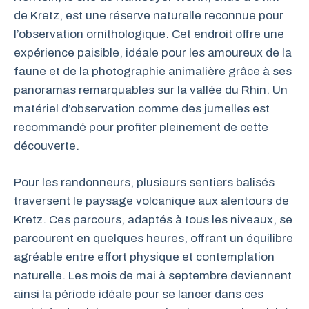
de Kretz, est une réserve naturelle reconnue pour
l’observation ornithologique. Cet endroit offre une
expérience paisible, idéale pour les amoureux de la
faune et de la photographie animalière grâce à ses
panoramas remarquables sur la vallée du Rhin. Un
matériel d’observation comme des jumelles est
recommandé pour profiter pleinement de cette
découverte.
Pour les randonneurs, plusieurs sentiers balisés
traversent le paysage volcanique aux alentours de
Kretz. Ces parcours, adaptés à tous les niveaux, se
parcourent en quelques heures, offrant un équilibre
agréable entre effort physique et contemplation
naturelle. Les mois de mai à septembre deviennent
ainsi la période idéale pour se lancer dans ces