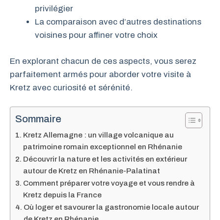
privilégier
La comparaison avec d’autres destinations
voisines pour affiner votre choix
En explorant chacun de ces aspects, vous serez
parfaitement armés pour aborder votre visite à
Kretz avec curiosité et sérénité.
Sommaire
Kretz Allemagne : un village volcanique au
patrimoine romain exceptionnel en Rhénanie
Découvrir la nature et les activités en extérieur
autour de Kretz en Rhénanie-Palatinat
Comment préparer votre voyage et vous rendre à
Kretz depuis la France
Où loger et savourer la gastronomie locale autour
de Kretz en Rhénanie