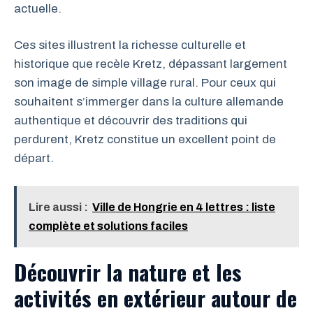
actuelle.
Ces sites illustrent la richesse culturelle et
historique que recèle Kretz, dépassant largement
son image de simple village rural. Pour ceux qui
souhaitent s’immerger dans la culture allemande
authentique et découvrir des traditions qui
perdurent, Kretz constitue un excellent point de
départ.
Lire aussi :
Ville de Hongrie en 4 lettres : liste
complète et solutions faciles
Découvrir la nature et les
activités en extérieur autour de