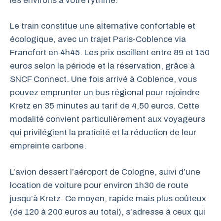
les environs à votre rythme.
Le train constitue une alternative confortable et
écologique, avec un trajet Paris-Coblence via
Francfort en 4h45. Les prix oscillent entre 89 et 150
euros selon la période et la réservation, grâce à
SNCF Connect. Une fois arrivé à Coblence, vous
pouvez emprunter un bus régional pour rejoindre
Kretz en 35 minutes au tarif de 4,50 euros. Cette
modalité convient particulièrement aux voyageurs
qui privilégient la praticité et la réduction de leur
empreinte carbone.
L’avion dessert l’aéroport de Cologne, suivi d’une
location de voiture pour environ 1h30 de route
jusqu’à Kretz. Ce moyen, rapide mais plus coûteux
(de 120 à 200 euros au total), s’adresse à ceux qui