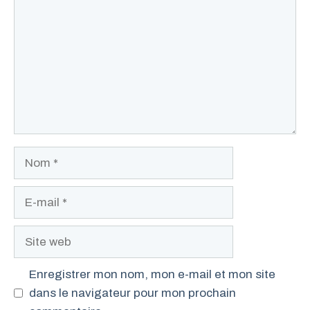
Nom
E-
mail
Site
web
Enregistrer mon nom, mon e-mail et mon site
dans le navigateur pour mon prochain