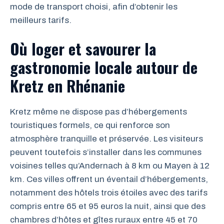
mode de transport choisi, afin d’obtenir les
meilleurs tarifs.
Où loger et savourer la
gastronomie locale autour de
Kretz en Rhénanie
Kretz même ne dispose pas d’hébergements
touristiques formels, ce qui renforce son
atmosphère tranquille et préservée. Les visiteurs
peuvent toutefois s’installer dans les communes
voisines telles qu’Andernach à 8 km ou Mayen à 12
km. Ces villes offrent un éventail d’hébergements,
notamment des hôtels trois étoiles avec des tarifs
compris entre 65 et 95 euros la nuit, ainsi que des
chambres d’hôtes et gîtes ruraux entre 45 et 70