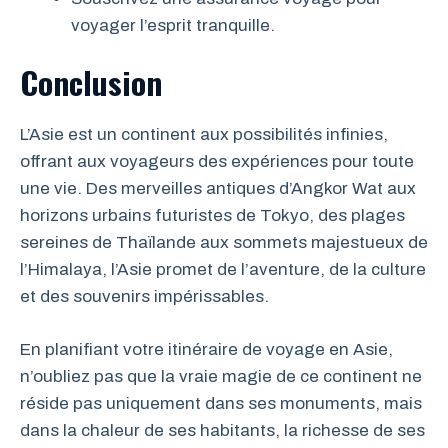
voyager l’esprit tranquille.
Conclusion
L’Asie est un continent aux possibilités infinies,
offrant aux voyageurs des expériences pour toute
une vie. Des merveilles antiques d’Angkor Wat aux
horizons urbains futuristes de Tokyo, des plages
sereines de Thaïlande aux sommets majestueux de
l’Himalaya, l’Asie promet de l’aventure, de la culture
et des souvenirs impérissables.
En planifiant votre itinéraire de voyage en Asie,
n’oubliez pas que la vraie magie de ce continent ne
réside pas uniquement dans ses monuments, mais
dans la chaleur de ses habitants, la richesse de ses