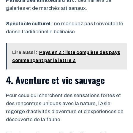
Paradis des amateurs d’art :
des milliers de
galeries et de marchés artisanaux.
Spectacle culturel :
ne manquez pas l’envoûtante
danse traditionnelle balinaise.
Lire aussi :
Pays en Z : liste complète des pays
commençant par la lettre Z
4. Aventure et vie sauvage
Pour ceux qui cherchent des sensations fortes et
des rencontres uniques avec la nature, l’Asie
regorge d’activités d’aventure et d’expériences de
découverte de la faune.