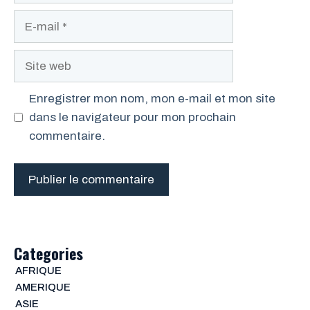
E-
mail
Site
web
Enregistrer mon nom, mon e-mail et mon site
dans le navigateur pour mon prochain
commentaire.
Categories
AFRIQUE
AMERIQUE
ASIE