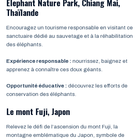
Elephant Nature Park, Chiang Mai,
Thaïlande
Encouragez un tourisme responsable en visitant ce
sanctuaire dédié au sauvetage et à la réhabilitation
des éléphants.
Expérience responsable :
nourrissez, baignez et
apprenez à connaître ces doux géants.
Opportunité éducative :
découvrez les efforts de
conservation des éléphants.
Le mont Fuji, Japon
Relevez le défi de l’ascension du mont Fuji, la
montagne emblématique du Japon, symbole de