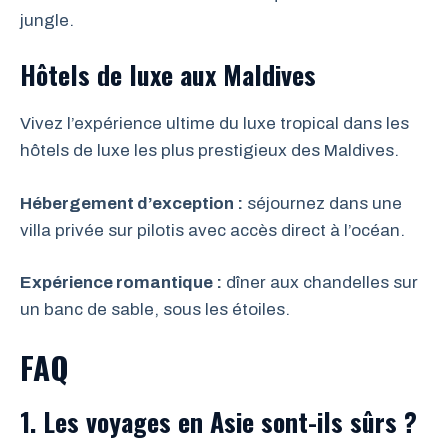
jungle.
Hôtels de luxe aux Maldives
Vivez l’expérience ultime du luxe tropical dans les
hôtels de luxe les plus prestigieux des Maldives.
Hébergement d’exception :
séjournez dans une
villa privée sur pilotis avec accès direct à l’océan.
Expérience romantique :
dîner aux chandelles sur
un banc de sable, sous les étoiles.
FAQ
1. Les voyages en Asie sont-ils sûrs ?