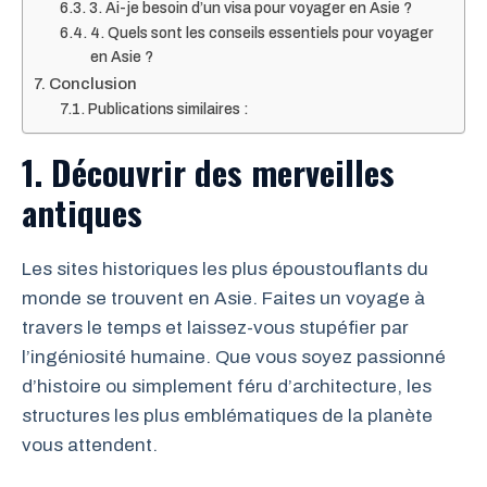
3. Ai-je besoin d’un visa pour voyager en Asie ?
4. Quels sont les conseils essentiels pour voyager
en Asie ?
Conclusion
Publications similaires :
1. Découvrir des merveilles
antiques
Les sites historiques les plus époustouflants du
monde se trouvent en Asie. Faites un voyage à
travers le temps et laissez-vous stupéfier par
l’ingéniosité humaine. Que vous soyez passionné
d’histoire ou simplement féru d’architecture, les
structures les plus emblématiques de la planète
vous attendent.