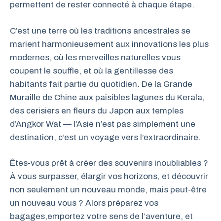
permettent de rester connecté à chaque étape.
C’est une terre où les traditions ancestrales se
marient harmonieusement aux innovations les plus
modernes, où les merveilles naturelles vous
coupent le souffle, et où la gentillesse des
habitants fait partie du quotidien. De la Grande
Muraille de Chine aux paisibles lagunes du Kerala,
des cerisiers en fleurs du Japon aux temples
d’Angkor Wat — l’Asie n’est pas simplement une
destination, c’est un voyage vers l’extraordinaire.
Êtes-vous prêt à créer des souvenirs inoubliables ?
À vous surpasser, élargir vos horizons, et découvrir
non seulement un nouveau monde, mais peut-être
un nouveau vous ? Alors préparez vos
bagages,emportez votre sens de l’aventure, et