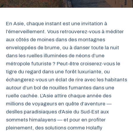
En Asie, chaque instant est une invitation à
l’émerveillement. Vous retrouverez-vous à méditer
aux côtés de moines dans des montagnes
enveloppées de brume, ou à danser toute la nuit
dans les ruelles illuminées de néons d’une
métropole futuriste ? Peut-être croiserez-vous le
tigre du regard dans une forêt luxuriante, ou
échangerez-vous un éclat de rire avec les habitants
autour d’un bol de nouilles fumantes dans une
ruelle cachée. L’Asie attire chaque année des
millions de voyageurs en quête d’aventure —
desîles paradisiaques d’Asie du Sud-Est aux
sommets himalayens — et pour en profiter
pleinement, des solutions comme Holafly