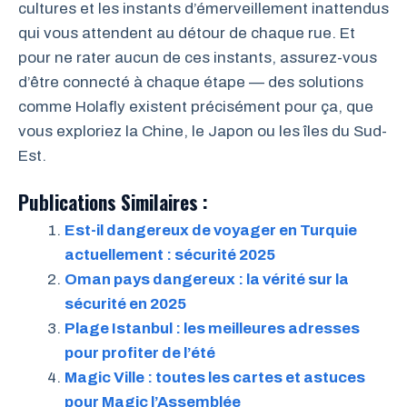
cultures et les instants d’émerveillement inattendus
qui vous attendent au détour de chaque rue. Et
pour ne rater aucun de ces instants, assurez-vous
d’être connecté à chaque étape — des solutions
comme Holafly existent précisément pour ça, que
vous exploriez la Chine, le Japon ou les îles du Sud-
Est.
Publications Similaires :
Est-il dangereux de voyager en Turquie
actuellement : sécurité 2025
Oman pays dangereux : la vérité sur la
sécurité en 2025
Plage Istanbul : les meilleures adresses
pour profiter de l’été
Magic Ville : toutes les cartes et astuces
pour Magic l’Assemblée