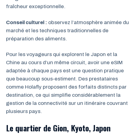
fraîcheur exceptionnelle.
Conseil culturel :
observez l’atmosphère animée du
marché et les techniques traditionnelles de
préparation des aliments.
Pour les voyageurs qui explorent le Japon et la
Chine au cours d’un même circuit, avoir une eSIM
adaptée à chaque pays est une question pratique
que beaucoup sous-estiment. Des prestataires
comme Holafly proposent des forfaits distincts par
destination, ce qui simplifie considérablement la
gestion de la connectivité sur un itinéraire couvrant
plusieurs pays.
Le quartier de Gion, Kyoto, Japon