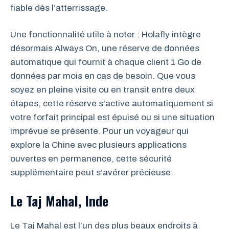
fiable dès l’atterrissage.
Une fonctionnalité utile à noter : Holafly intègre
désormais Always On, une réserve de données
automatique qui fournit à chaque client 1 Go de
données par mois en cas de besoin. Que vous
soyez en pleine visite ou en transit entre deux
étapes, cette réserve s’active automatiquement si
votre forfait principal est épuisé ou si une situation
imprévue se présente. Pour un voyageur qui
explore la Chine avec plusieurs applications
ouvertes en permanence, cette sécurité
supplémentaire peut s’avérer précieuse.
Le Taj Mahal, Inde
Le Taj Mahal est l’un des plus beaux endroits à