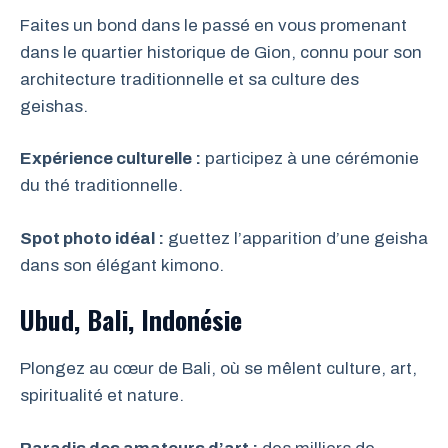
Faites un bond dans le passé en vous promenant
dans le quartier historique de Gion, connu pour son
architecture traditionnelle et sa culture des
geishas.
Expérience culturelle :
participez à une cérémonie
du thé traditionnelle.
Spot photo idéal :
guettez l’apparition d’une geisha
dans son élégant kimono.
Ubud, Bali, Indonésie
Plongez au cœur de Bali, où se mêlent culture, art,
spiritualité et nature.