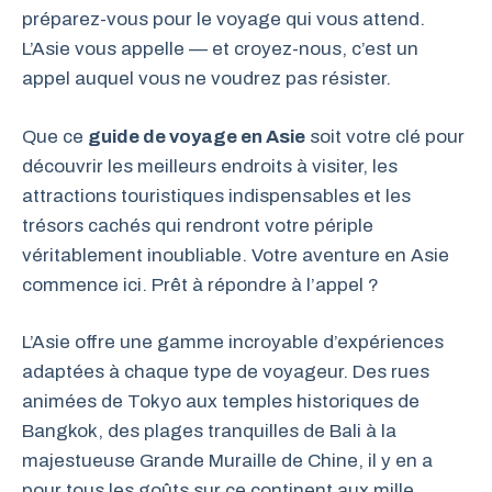
préparez-vous pour le voyage qui vous attend.
L’Asie vous appelle — et croyez-nous, c’est un
appel auquel vous ne voudrez pas résister.
Que ce
guide de voyage en Asie
soit votre clé pour
découvrir les meilleurs endroits à visiter, les
attractions touristiques indispensables et les
trésors cachés qui rendront votre périple
véritablement inoubliable. Votre aventure en Asie
commence ici. Prêt à répondre à l’appel ?
L’Asie offre une gamme incroyable d’expériences
adaptées à chaque type de voyageur. Des rues
animées de Tokyo aux temples historiques de
Bangkok, des plages tranquilles de Bali à la
majestueuse Grande Muraille de Chine, il y en a
pour tous les goûts sur ce continent aux mille