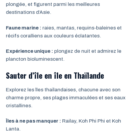
plongée, et figurent parmi les meilleures
destinations d’Asie.
Faune marine :
raies, mantas, requins-baleines et
récifs coralliens aux couleurs éclatantes.
Expérience unique :
plongez de nuit et admirez le
plancton bioluminescent.
Sauter d’île en île en Thaïlande
Explorez les îles thaïlandaises, chacune avec son
charme propre, ses plages immaculées et ses eaux
cristallines.
Îles à ne pas manquer :
Railay, Koh Phi Phi et Koh
Lanta.