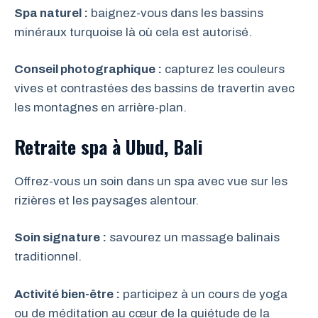
Spa naturel :
baignez-vous dans les bassins
minéraux turquoise là où cela est autorisé.
Conseil photographique :
capturez les couleurs
vives et contrastées des bassins de travertin avec
les montagnes en arrière-plan.
Retraite spa à Ubud, Bali
Offrez-vous un soin dans un spa avec vue sur les
rizières et les paysages alentour.
Soin signature :
savourez un massage balinais
traditionnel.
Activité bien-être :
participez à un cours de yoga
ou de méditation au cœur de la quiétude de la