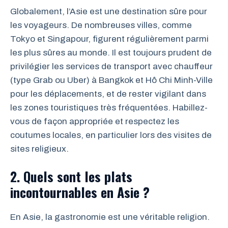
Globalement, l’Asie est une destination sûre pour
les voyageurs. De nombreuses villes, comme
Tokyo et Singapour, figurent régulièrement parmi
les plus sûres au monde. Il est toujours prudent de
privilégier les services de transport avec chauffeur
(type Grab ou Uber) à Bangkok et Hô Chi Minh-Ville
pour les déplacements, et de rester vigilant dans
les zones touristiques très fréquentées. Habillez-
vous de façon appropriée et respectez les
coutumes locales, en particulier lors des visites de
sites religieux.
2. Quels sont les plats
incontournables en Asie ?
En Asie, la gastronomie est une véritable religion.