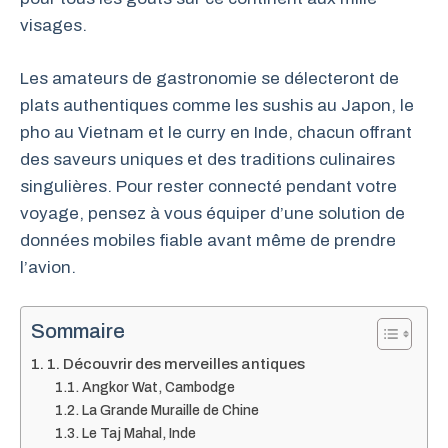
visages.
Les amateurs de gastronomie se délecteront de
plats authentiques comme les sushis au Japon, le
pho au Vietnam et le curry en Inde, chacun offrant
des saveurs uniques et des traditions culinaires
singulières. Pour rester connecté pendant votre
voyage, pensez à vous équiper d’une solution de
données mobiles fiable avant même de prendre
l’avion.
Sommaire
1. Découvrir des merveilles antiques
Angkor Wat, Cambodge
La Grande Muraille de Chine
Le Taj Mahal, Inde