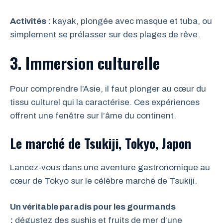
Activités :
kayak, plongée avec masque et tuba, ou
simplement se prélasser sur des plages de rêve.
3. Immersion culturelle
Pour comprendre l’Asie, il faut plonger au cœur du
tissu culturel qui la caractérise. Ces expériences
offrent une fenêtre sur l’âme du continent.
Le marché de Tsukiji, Tokyo, Japon
Lancez-vous dans une aventure gastronomique au
cœur de Tokyo sur le célèbre marché de Tsukiji.
Un véritable paradis pour les gourmands
:
dégustez des sushis et fruits de mer d’une