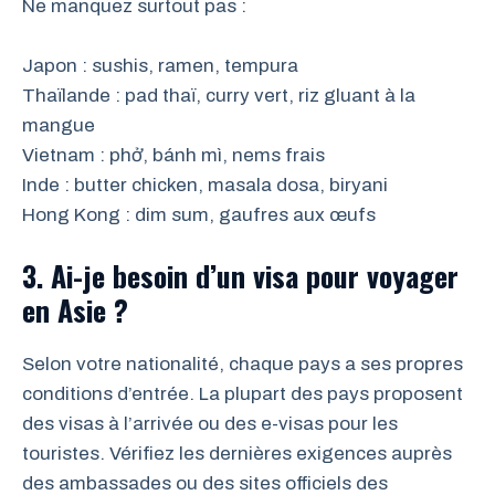
Ne manquez surtout pas :
Japon : sushis, ramen, tempura
Thaïlande : pad thaï, curry vert, riz gluant à la
mangue
Vietnam : phở, bánh mì, nems frais
Inde : butter chicken, masala dosa, biryani
Hong Kong : dim sum, gaufres aux œufs
3. Ai-je besoin d’un visa pour voyager
en Asie ?
Selon votre nationalité, chaque pays a ses propres
conditions d’entrée. La plupart des pays proposent
des visas à l’arrivée ou des e-visas pour les
touristes. Vérifiez les dernières exigences auprès
des ambassades ou des sites officiels des