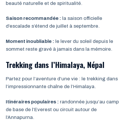
beauté naturelle et de spiritualité.
Saison recommandée :
la saison officielle
d’escalade s’étend de juillet à septembre.
Moment inoubliable :
le lever du soleil depuis le
sommet reste gravé à jamais dans la mémoire.
Trekking dans l’Himalaya, Népal
Partez pour l’aventure d’une vie : le trekking dans
l’impressionnante chaîne de l’Himalaya.
Itinéraires populaires :
randonnée jusqu’au camp
de base de l’Everest ou circuit autour de
l’Annapurna.