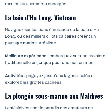
reculés aux sommets enneigés.
La baie d’Ha Long, Vietnam
Naviguez sur les eaux émeraude de la baie d’Ha
Long, où des milliers d’îlots calcaires créent un
paysage marin surréaliste.
Meilleure expérience :
embarquez sur une croisière
traditionnelle en jonque pour une nuit en mer.
Activités :
pagayez jusqu’aux lagons isolés et
explorez les grottes cachées.
La plongée sous-marine aux Maldives
LesMaldives sont le paradis des amateurs de