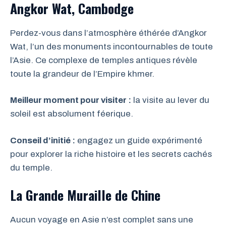
Angkor Wat, Cambodge
Perdez-vous dans l’atmosphère éthérée d’Angkor
Wat, l’un des monuments incontournables de toute
l’Asie. Ce complexe de temples antiques révèle
toute la grandeur de l’Empire khmer.
Meilleur moment pour visiter :
la visite au lever du
soleil est absolument féerique.
Conseil d’initié :
engagez un guide expérimenté
pour explorer la riche histoire et les secrets cachés
du temple.
La Grande Muraille de Chine
Aucun voyage en Asie n’est complet sans une