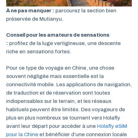
À ne pas manquer :
parcourez la section bien
préservée de Mutianyu.
Conseil pour les amateurs de sensations
:
profitez de la luge vertigineuse, une descente
riche en sensations fortes.
Pour ce type de voyage en Chine, une chose
souvent négligée mais essentielle est la
connectivité mobile. Les applications de navigation,
de traduction et de réservation sont toutes
indispensables sur le terrain, et les réseaux
habituels peuvent être limités. Des voyageurs de
plus en plus nombreux se tournent vers Holafly
avant leur départ pour accéder à une
Holafly eSIM
pour la Chine
et bénéficier d’une connexion locale