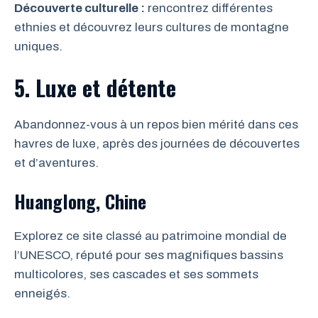
Découverte culturelle :
rencontrez différentes
ethnies et découvrez leurs cultures de montagne
uniques.
5. Luxe et détente
Abandonnez-vous à un repos bien mérité dans ces
havres de luxe, après des journées de découvertes
et d’aventures.
Huanglong, Chine
Explorez ce site classé au patrimoine mondial de
l’UNESCO, réputé pour ses magnifiques bassins
multicolores, ses cascades et ses sommets
enneigés.