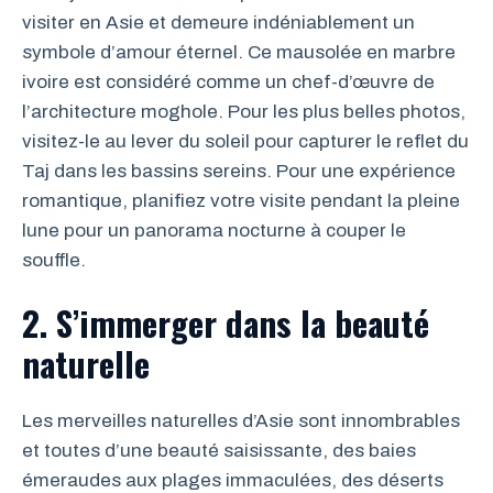
visiter en Asie et demeure indéniablement un
symbole d’amour éternel. Ce mausolée en marbre
ivoire est considéré comme un chef-d’œuvre de
l’architecture moghole. Pour les plus belles photos,
visitez-le au lever du soleil pour capturer le reflet du
Taj dans les bassins sereins. Pour une expérience
romantique, planifiez votre visite pendant la pleine
lune pour un panorama nocturne à couper le
souffle.
2. S’immerger dans la beauté
naturelle
Les merveilles naturelles d’Asie sont innombrables
et toutes d’une beauté saisissante, des baies
émeraudes aux plages immaculées, des déserts