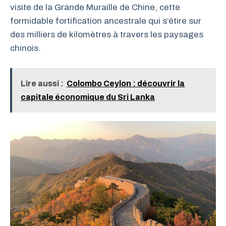
visite de la Grande Muraille de Chine, cette
formidable fortification ancestrale qui s’étire sur
des milliers de kilomètres à travers les paysages
chinois.
Lire aussi :
Colombo Ceylon : découvrir la
capitale économique du Sri Lanka