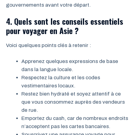
gouvernements avant votre départ.
4. Quels sont les conseils essentiels
pour voyager en Asie ?
Voici quelques points clés à retenir :
Apprenez quelques expressions de base
dans la langue locale.
Respectez la culture et les codes
vestimentaires locaux.
Restez bien hydraté et soyez attentif à ce
que vous consommez auprès des vendeurs
de rue.
Emportez du cash, car de nombreux endroits
n’acceptent pas les cartes bancaires.
Souscrivez une assurance voyage pour