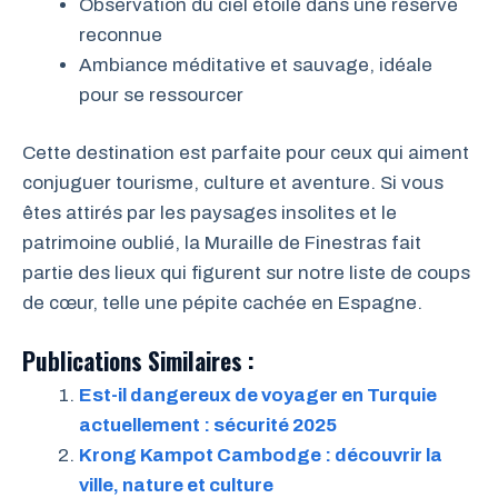
Observation du ciel étoilé dans une réserve
reconnue
Ambiance méditative et sauvage, idéale
pour se ressourcer
Cette destination est parfaite pour ceux qui aiment
conjuguer tourisme, culture et aventure. Si vous
êtes attirés par les paysages insolites et le
patrimoine oublié, la Muraille de Finestras fait
partie des lieux qui figurent sur notre liste de coups
de cœur, telle une pépite cachée en Espagne.
Publications Similaires :
Est-il dangereux de voyager en Turquie
actuellement : sécurité 2025
Krong Kampot Cambodge : découvrir la
ville, nature et culture