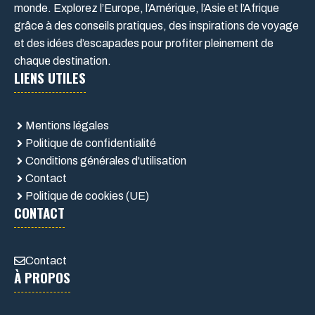
monde. Explorez l’Europe, l’Amérique, l’Asie et l’Afrique
grâce à des conseils pratiques, des inspirations de voyage
et des idées d’escapades pour profiter pleinement de
chaque destination.
LIENS UTILES
Mentions légales
Politique de confidentialité
Conditions générales d'utilisation
Contact
Politique de cookies (UE)
CONTACT
Contact
À PROPOS