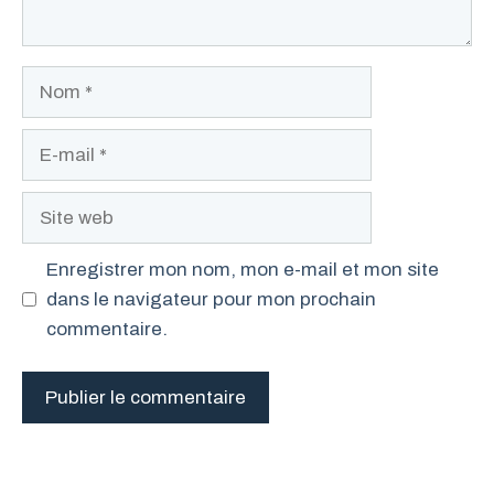
Nom
E-
mail
Site
web
Enregistrer mon nom, mon e-mail et mon site
dans le navigateur pour mon prochain
commentaire.