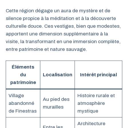
Cette région dégage un aura de mystère et de
silence propice à la méditation et à la découverte
culturelle douce. Ces vestiges, bien que modestes,
apportent une dimension supplémentaire à la
visite, la transformant en une immersion complète,
entre patrimoine et nature sauvage.
Éléments
du
Localisation
Intérêt principal
patrimoine
Village
Histoire rurale et
Au pied des
abandonné
atmosphère
murailles
de Finestras
mystique
Architecture
Entre les