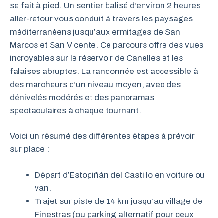
se fait à pied. Un sentier balisé d’environ 2 heures
aller-retour vous conduit à travers les paysages
méditerranéens jusqu’aux ermitages de San
Marcos et San Vicente. Ce parcours offre des vues
incroyables sur le réservoir de Canelles et les
falaises abruptes. La randonnée est accessible à
des marcheurs d’un niveau moyen, avec des
dénivelés modérés et des panoramas
spectaculaires à chaque tournant.
Voici un résumé des différentes étapes à prévoir
sur place :
Départ d’Estopiñán del Castillo en voiture ou
van.
Trajet sur piste de 14 km jusqu’au village de
Finestras (ou parking alternatif pour ceux