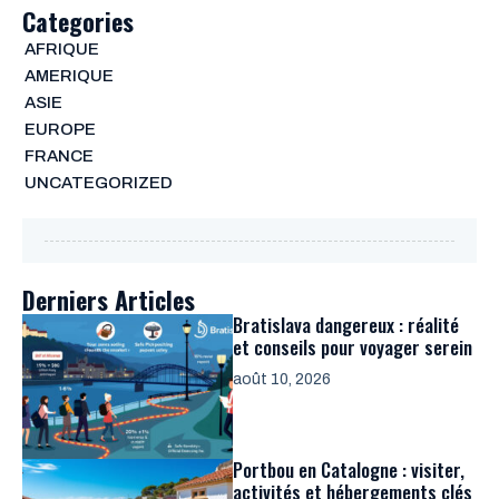
Categories
AFRIQUE
AMERIQUE
ASIE
EUROPE
FRANCE
UNCATEGORIZED
Derniers Articles
Bratislava dangereux : réalité
et conseils pour voyager serein
août 10, 2026
Portbou en Catalogne : visiter,
activités et hébergements clés