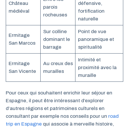
Château
défensive,
parois
médiéval
fortification
rocheuses
naturelle
Sur colline
Point de vue
Ermitage
dominant le
panoramique et
San Marcos
barrage
spiritualité
Intimité et
Ermitage
Au creux des
proximité avec la
San Vicente
murailles
muraille
Pour ceux qui souhaitent enrichir leur séjour en
Espagne, il peut être intéressant d’explorer
d’autres régions et patrimoines culturels en
consultant par exemple nos conseils pour un
road
trip en Espagne
qui associe à merveille histoire,