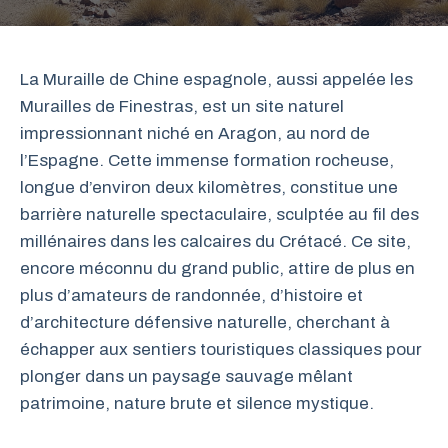
La Muraille de Chine espagnole, aussi appelée les
Murailles de Finestras, est un site naturel
impressionnant niché en Aragon, au nord de
l’Espagne. Cette immense formation rocheuse,
longue d’environ deux kilomètres, constitue une
barrière naturelle spectaculaire, sculptée au fil des
millénaires dans les calcaires du Crétacé. Ce site,
encore méconnu du grand public, attire de plus en
plus d’amateurs de randonnée, d’histoire et
d’architecture défensive naturelle, cherchant à
échapper aux sentiers touristiques classiques pour
plonger dans un paysage sauvage mêlant
patrimoine, nature brute et silence mystique.