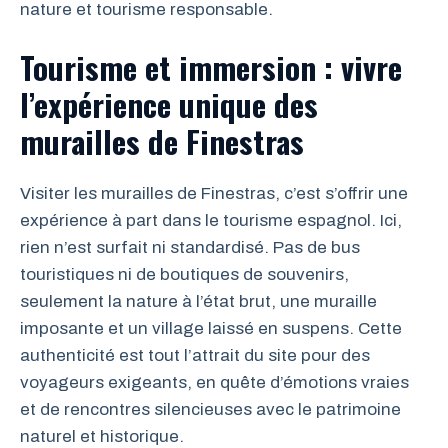
nature et tourisme responsable.
Tourisme et immersion : vivre
l’expérience unique des
murailles de Finestras
Visiter les murailles de Finestras, c’est s’offrir une
expérience à part dans le tourisme espagnol. Ici,
rien n’est surfait ni standardisé. Pas de bus
touristiques ni de boutiques de souvenirs,
seulement la nature à l’état brut, une muraille
imposante et un village laissé en suspens. Cette
authenticité est tout l’attrait du site pour des
voyageurs exigeants, en quête d’émotions vraies
et de rencontres silencieuses avec le patrimoine
naturel et historique.