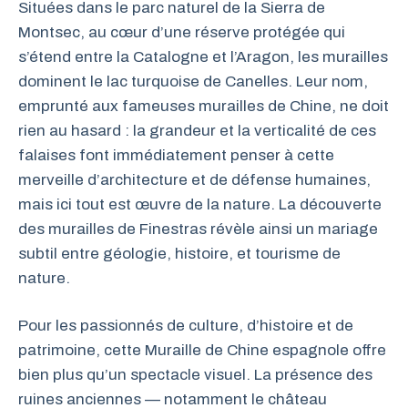
Situées dans le parc naturel de la Sierra de
Montsec, au cœur d’une réserve protégée qui
s’étend entre la Catalogne et l’Aragon, les murailles
dominent le lac turquoise de Canelles. Leur nom,
emprunté aux fameuses murailles de Chine, ne doit
rien au hasard : la grandeur et la verticalité de ces
falaises font immédiatement penser à cette
merveille d’architecture et de défense humaines,
mais ici tout est œuvre de la nature. La découverte
des murailles de Finestras révèle ainsi un mariage
subtil entre géologie, histoire, et tourisme de
nature.
Pour les passionnés de culture, d’histoire et de
patrimoine, cette Muraille de Chine espagnole offre
bien plus qu’un spectacle visuel. La présence des
ruines anciennes — notamment le château