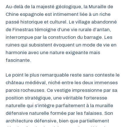
Au-delà de la majesté géologique, la Muraille de
Chine espagnole est intimement liée à un riche
passé historique et culturel. Le village abandonné
de Finestras témoigne d’une vie rurale d’antan,
interrompue par la construction du barrage. Les
ruines qui subsistent évoquent un mode de vie en
harmonie avec une nature exigeante mais
fascinante.
Le point le plus remarquable reste sans conteste le
château médiéval, niché entre les deux immenses
parois rocheuses. Ce vestige impressionne par sa
position stratégique, une véritable forteresse
naturelle qui s’intègre parfaitement à la muraille
défensive naturelle formée par les falaises. Son
architecture défensive, bien que partiellement