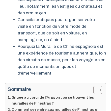
lieu, notamment les vestiges du château et
des ermitages.
Conseils pratiques pour organiser votre
visite en fonction de votre mode de
transport, que ce soit en voiture, en
camping-car, ou à pied.
Pourquoi la Muraille de Chine espagnole est
une expérience de tourisme authentique, loin
des circuits de masse, pour les voyageurs en
quête de moments uniques et
d’émerveillement.
Sommaire
Située au cœur de l’Aragon : où se trouvent les
murailles de Finestras ?
Comment se rendre aux murailles de Finestras et