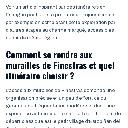
Voir un article inspirant sur des itinéraires en
Espagne peut aider à préparer un séjour complet,
par exemple en complétant cette exploration par
d’autres étapes au charme marqué, accessibles
depuis la même région.
Comment se rendre aux
murailles de Finestras et quel
itinéraire choisir ?
L’accès aux murailles de Finestras demande une
organisation précise et un peu d’effort, ce qui
garantit une fréquentation modérée et donc une
expérience authentique loin de la foule. Le point de
départ classique est le petit village d’Estopiñán del