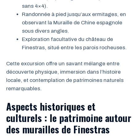
sans 4×4).
Randonnée à pied jusqu’aux ermitages, en
observant la Muraille de Chine espagnole
sous divers angles.
Exploration facultative du château de
Finestras, situé entre les parois rocheuses.
Cette excursion offre un savant mélange entre
découverte physique, immersion dans l’histoire
locale, et contemplation de patrimoines naturels
remarquables.
Aspects historiques et
culturels : le patrimoine autour
des murailles de Finestras