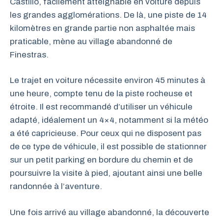
Castillo, facilement atteignable en voiture depuis
les grandes agglomérations. De là, une piste de 14
kilomètres en grande partie non asphaltée mais
praticable, mène au village abandonné de
Finestras.
Le trajet en voiture nécessite environ 45 minutes à
une heure, compte tenu de la piste rocheuse et
étroite. Il est recommandé d’utiliser un véhicule
adapté, idéalement un 4×4, notamment si la météo
a été capricieuse. Pour ceux qui ne disposent pas
de ce type de véhicule, il est possible de stationner
sur un petit parking en bordure du chemin et de
poursuivre la visite à pied, ajoutant ainsi une belle
randonnée à l’aventure.
Une fois arrivé au village abandonné, la découverte