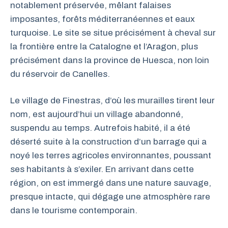
notablement préservée, mêlant falaises
imposantes, forêts méditerranéennes et eaux
turquoise. Le site se situe précisément à cheval sur
la frontière entre la Catalogne et l’Aragon, plus
précisément dans la province de Huesca, non loin
du réservoir de Canelles.
Le village de Finestras, d’où les murailles tirent leur
nom, est aujourd’hui un village abandonné,
suspendu au temps. Autrefois habité, il a été
déserté suite à la construction d’un barrage qui a
noyé les terres agricoles environnantes, poussant
ses habitants à s’exiler. En arrivant dans cette
région, on est immergé dans une nature sauvage,
presque intacte, qui dégage une atmosphère rare
dans le tourisme contemporain.