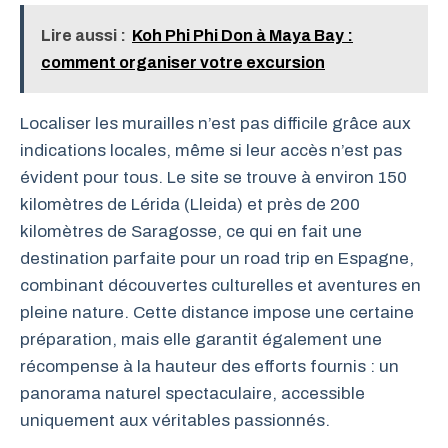
Lire aussi :
Koh Phi Phi Don à Maya Bay :
comment organiser votre excursion
Localiser les murailles n’est pas difficile grâce aux
indications locales, même si leur accès n’est pas
évident pour tous. Le site se trouve à environ 150
kilomètres de Lérida (Lleida) et près de 200
kilomètres de Saragosse, ce qui en fait une
destination parfaite pour un road trip en Espagne,
combinant découvertes culturelles et aventures en
pleine nature. Cette distance impose une certaine
préparation, mais elle garantit également une
récompense à la hauteur des efforts fournis : un
panorama naturel spectaculaire, accessible
uniquement aux véritables passionnés.