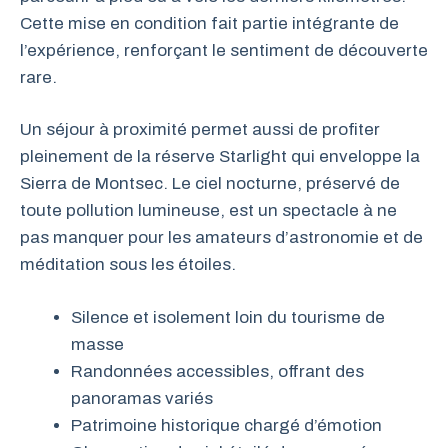
Cette mise en condition fait partie intégrante de
l’expérience, renforçant le sentiment de découverte
rare.
Un séjour à proximité permet aussi de profiter
pleinement de la réserve Starlight qui enveloppe la
Sierra de Montsec. Le ciel nocturne, préservé de
toute pollution lumineuse, est un spectacle à ne
pas manquer pour les amateurs d’astronomie et de
méditation sous les étoiles.
Silence et isolement loin du tourisme de
masse
Randonnées accessibles, offrant des
panoramas variés
Patrimoine historique chargé d’émotion