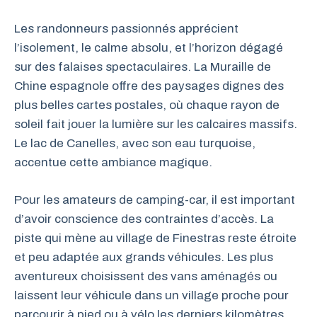
Les randonneurs passionnés apprécient
l’isolement, le calme absolu, et l’horizon dégagé
sur des falaises spectaculaires. La Muraille de
Chine espagnole offre des paysages dignes des
plus belles cartes postales, où chaque rayon de
soleil fait jouer la lumière sur les calcaires massifs.
Le lac de Canelles, avec son eau turquoise,
accentue cette ambiance magique.
Pour les amateurs de camping-car, il est important
d’avoir conscience des contraintes d’accès. La
piste qui mène au village de Finestras reste étroite
et peu adaptée aux grands véhicules. Les plus
aventureux choisissent des vans aménagés ou
laissent leur véhicule dans un village proche pour
parcourir à pied ou à vélo les derniers kilomètres.