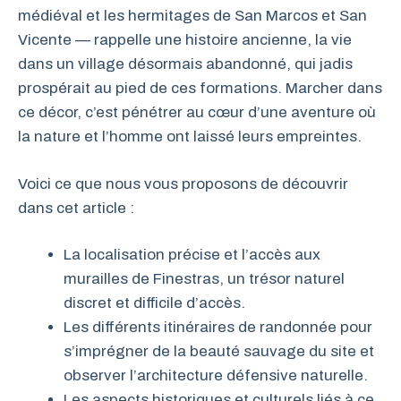
médiéval et les hermitages de San Marcos et San
Vicente — rappelle une histoire ancienne, la vie
dans un village désormais abandonné, qui jadis
prospérait au pied de ces formations. Marcher dans
ce décor, c’est pénétrer au cœur d’une aventure où
la nature et l’homme ont laissé leurs empreintes.
Voici ce que nous vous proposons de découvrir
dans cet article :
La localisation précise et l’accès aux
murailles de Finestras, un trésor naturel
discret et difficile d’accès.
Les différents itinéraires de randonnée pour
s’imprégner de la beauté sauvage du site et
observer l’architecture défensive naturelle.
Les aspects historiques et culturels liés à ce