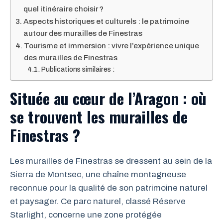
quel itinéraire choisir ?
Aspects historiques et culturels : le patrimoine
autour des murailles de Finestras
Tourisme et immersion : vivre l’expérience unique
des murailles de Finestras
Publications similaires :
Située au cœur de l’Aragon : où
se trouvent les murailles de
Finestras ?
Les murailles de Finestras se dressent au sein de la
Sierra de Montsec, une chaîne montagneuse
reconnue pour la qualité de son patrimoine naturel
et paysager. Ce parc naturel, classé Réserve
Starlight, concerne une zone protégée