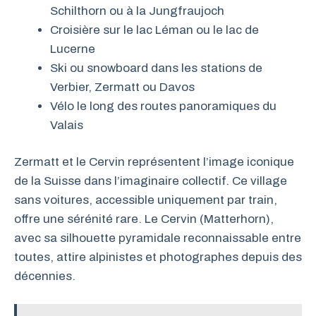
Schilthorn ou à la Jungfraujoch
Croisière sur le lac Léman ou le lac de
Lucerne
Ski ou snowboard dans les stations de
Verbier, Zermatt ou Davos
Vélo le long des routes panoramiques du
Valais
Zermatt et le Cervin représentent l’image iconique
de la Suisse dans l’imaginaire collectif. Ce village
sans voitures, accessible uniquement par train,
offre une sérénité rare. Le Cervin (Matterhorn),
avec sa silhouette pyramidale reconnaissable entre
toutes, attire alpinistes et photographes depuis des
décennies.