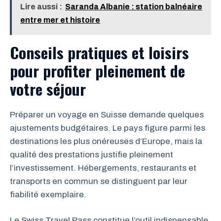
Lire aussi :
Saranda Albanie : station balnéaire
entre mer et histoire
Conseils pratiques et loisirs
pour profiter pleinement de
votre séjour
Préparer un voyage en Suisse demande quelques
ajustements budgétaires. Le pays figure parmi les
destinations les plus onéreuses d’Europe, mais la
qualité des prestations justifie pleinement
l’investissement. Hébergements, restaurants et
transports en commun se distinguent par leur
fiabilité exemplaire.
Le Swiss Travel Pass constitue l’outil indispensable