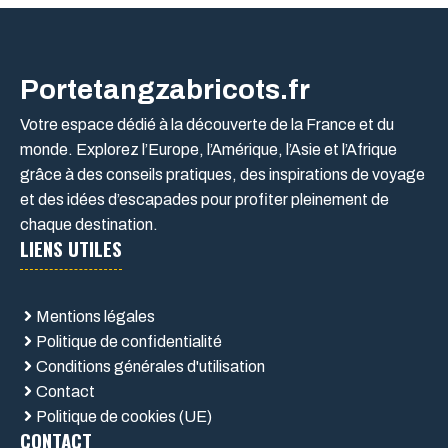
Portetangzabricots.fr
Votre espace dédié à la découverte de la France et du
monde. Explorez l’Europe, l’Amérique, l’Asie et l’Afrique
grâce à des conseils pratiques, des inspirations de voyage
et des idées d’escapades pour profiter pleinement de
chaque destination.
LIENS UTILES
Mentions légales
Politique de confidentialité
Conditions générales d'utilisation
Contact
Politique de cookies (UE)
CONTACT