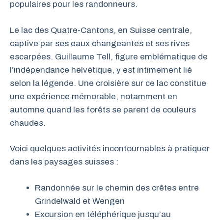
populaires pour les randonneurs.
Le lac des Quatre-Cantons, en Suisse centrale,
captive par ses eaux changeantes et ses rives
escarpées. Guillaume Tell, figure emblématique de
l’indépendance helvétique, y est intimement lié
selon la légende. Une croisière sur ce lac constitue
une expérience mémorable, notamment en
automne quand les forêts se parent de couleurs
chaudes.
Voici quelques activités incontournables à pratiquer
dans les paysages suisses :
Randonnée sur le chemin des crêtes entre
Grindelwald et Wengen
Excursion en téléphérique jusqu’au