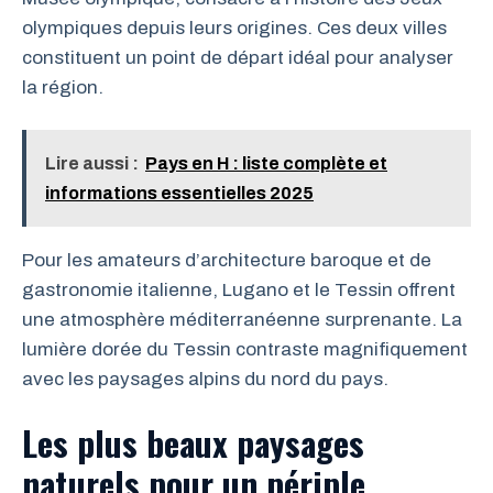
olympiques depuis leurs origines. Ces deux villes
constituent un point de départ idéal pour analyser
la région.
Lire aussi :
Pays en H : liste complète et
informations essentielles 2025
Pour les amateurs d’architecture baroque et de
gastronomie italienne, Lugano et le Tessin offrent
une atmosphère méditerranéenne surprenante. La
lumière dorée du Tessin contraste magnifiquement
avec les paysages alpins du nord du pays.
Les plus beaux paysages
naturels pour un périple