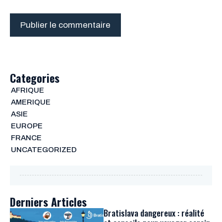
Categories
AFRIQUE
AMERIQUE
ASIE
EUROPE
FRANCE
UNCATEGORIZED
Derniers Articles
Bratislava dangereux : réalité