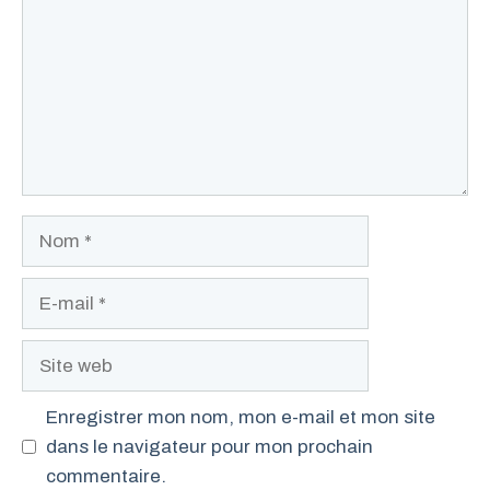
Nom
E-
mail
Site
web
Enregistrer mon nom, mon e-mail et mon site
dans le navigateur pour mon prochain
commentaire.