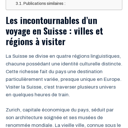
Publications similaires :
Les incontournables d’un
voyage en Suisse : villes et
régions à visiter
La Suisse se divise en quatre régions linguistiques,
chacune possédant une identité culturelle distincte.
Cette richesse fait du pays une destination
particulièrement variée, presque unique en Europe.
Visiter la Suisse, c’est traverser plusieurs univers
en quelques heures de train.
Zurich, capitale économique du pays, séduit par
son architecture soignée et ses musées de
renommée mondiale. La vieille ville, connue sous le