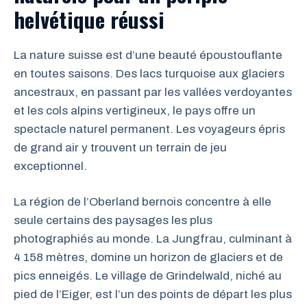
helvétique réussi
La nature suisse est d’une beauté époustouflante
en toutes saisons. Des lacs turquoise aux glaciers
ancestraux, en passant par les vallées verdoyantes
et les cols alpins vertigineux, le pays offre un
spectacle naturel permanent. Les voyageurs épris
de grand air y trouvent un terrain de jeu
exceptionnel.
La région de l’Oberland bernois concentre à elle
seule certains des paysages les plus
photographiés au monde. La Jungfrau, culminant à
4 158 mètres, domine un horizon de glaciers et de
pics enneigés. Le village de Grindelwald, niché au
pied de l’Eiger, est l’un des points de départ les plus