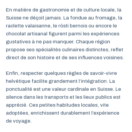
En matière de gastronomie et de culture locale, la
Suisse ne déçoit jamais. La fondue au fromage, la
raclette valaisanne, le rösti bernois ou encore le
chocolat artisanal figurent parmi les expériences
gustatives à ne pas manquer. Chaque région
propose ses spécialités culinaires distinctes, reflet
direct de son histoire et de ses influences voisines.
Enfin, respecter quelques règles de savoir-vivre
helvétique facilite grandement l’intégration. La
ponctualité est une valeur cardinale en Suisse. Le
silence dans les transports et les lieux publics est
apprécié. Ces petites habitudes locales, vite
adoptées, enrichissent durablement l’expérience
de voyage.