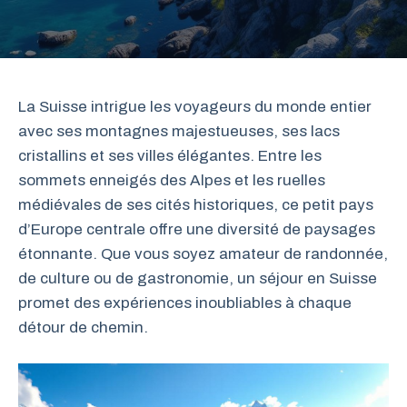
La Suisse intrigue les voyageurs du monde entier
avec ses montagnes majestueuses, ses lacs
cristallins et ses villes élégantes. Entre les
sommets enneigés des Alpes et les ruelles
médiévales de ses cités historiques, ce petit pays
d’Europe centrale offre une diversité de paysages
étonnante. Que vous soyez amateur de randonnée,
de culture ou de gastronomie, un séjour en Suisse
promet des expériences inoubliables à chaque
détour de chemin.