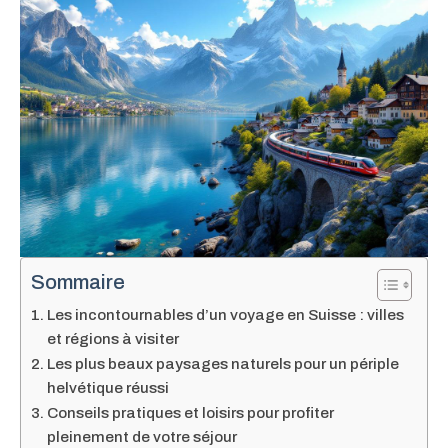
Sommaire
Les incontournables d’un voyage en Suisse : villes
et régions à visiter
Les plus beaux paysages naturels pour un périple
helvétique réussi
Conseils pratiques et loisirs pour profiter
pleinement de votre séjour