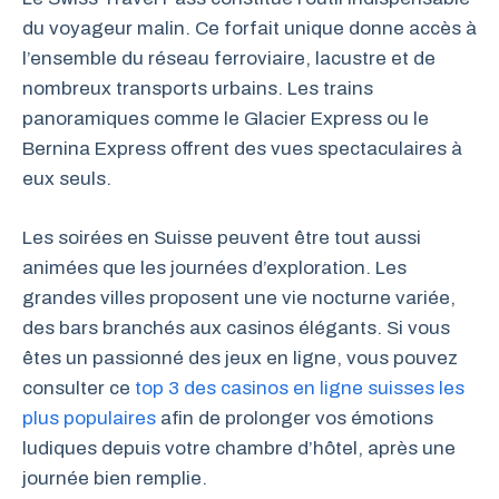
du voyageur malin. Ce forfait unique donne accès à
l’ensemble du réseau ferroviaire, lacustre et de
nombreux transports urbains. Les trains
panoramiques comme le Glacier Express ou le
Bernina Express offrent des vues spectaculaires à
eux seuls.
Les soirées en Suisse peuvent être tout aussi
animées que les journées d’exploration. Les
grandes villes proposent une vie nocturne variée,
des bars branchés aux casinos élégants. Si vous
êtes un passionné des jeux en ligne, vous pouvez
consulter ce
top 3 des casinos en ligne suisses les
plus populaires
afin de prolonger vos émotions
ludiques depuis votre chambre d’hôtel, après une
journée bien remplie.