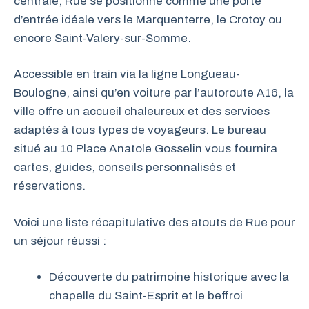
centrale, Rue se positionne comme une porte
d’entrée idéale vers le Marquenterre, le Crotoy ou
encore Saint-Valery-sur-Somme.
Accessible en train via la ligne Longueau-
Boulogne, ainsi qu’en voiture par l’autoroute A16, la
ville offre un accueil chaleureux et des services
adaptés à tous types de voyageurs. Le bureau
situé au 10 Place Anatole Gosselin vous fournira
cartes, guides, conseils personnalisés et
réservations.
Voici une liste récapitulative des atouts de Rue pour
un séjour réussi :
Découverte du patrimoine historique avec la
chapelle du Saint-Esprit et le beffroi