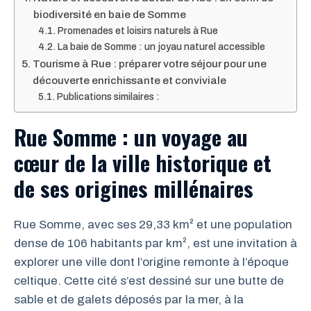
biodiversité en baie de Somme
Promenades et loisirs naturels à Rue
La baie de Somme : un joyau naturel accessible
Tourisme à Rue : préparer votre séjour pour une
découverte enrichissante et conviviale
Publications similaires :
Rue Somme : un voyage au
cœur de la ville historique et
de ses origines millénaires
Rue Somme, avec ses 29,33 km² et une population
dense de 106 habitants par km², est une invitation à
explorer une ville dont l’origine remonte à l’époque
celtique. Cette cité s’est dessiné sur une butte de
sable et de galets déposés par la mer, à la