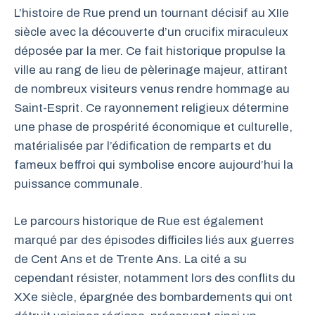
L’histoire de Rue prend un tournant décisif au XIIe
siècle avec la découverte d’un crucifix miraculeux
déposée par la mer. Ce fait historique propulse la
ville au rang de lieu de pèlerinage majeur, attirant
de nombreux visiteurs venus rendre hommage au
Saint-Esprit. Ce rayonnement religieux détermine
une phase de prospérité économique et culturelle,
matérialisée par l’édification de remparts et du
fameux beffroi qui symbolise encore aujourd’hui la
puissance communale.
Le parcours historique de Rue est également
marqué par des épisodes difficiles liés aux guerres
de Cent Ans et de Trente Ans. La cité a su
cependant résister, notamment lors des conflits du
XXe siècle, épargnée des bombardements qui ont