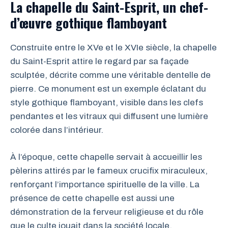
La chapelle du Saint-Esprit, un chef-
d’œuvre gothique flamboyant
Construite entre le XVe et le XVIe siècle, la chapelle
du Saint-Esprit attire le regard par sa façade
sculptée, décrite comme une véritable dentelle de
pierre. Ce monument est un exemple éclatant du
style gothique flamboyant, visible dans les clefs
pendantes et les vitraux qui diffusent une lumière
colorée dans l’intérieur.
À l’époque, cette chapelle servait à accueillir les
pèlerins attirés par le fameux crucifix miraculeux,
renforçant l’importance spirituelle de la ville. La
présence de cette chapelle est aussi une
démonstration de la ferveur religieuse et du rôle
que le culte jouait dans la société locale.