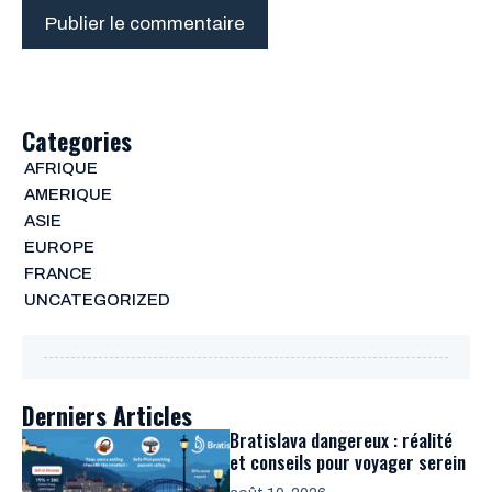
Categories
AFRIQUE
AMERIQUE
ASIE
EUROPE
FRANCE
UNCATEGORIZED
Derniers Articles
Bratislava dangereux : réalité
et conseils pour voyager serein