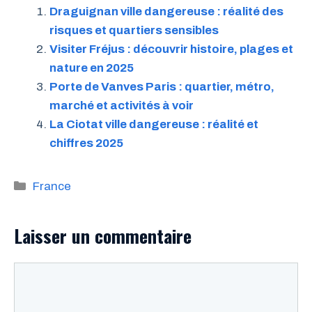
Draguignan ville dangereuse : réalité des
risques et quartiers sensibles
Visiter Fréjus : découvrir histoire, plages et
nature en 2025
Porte de Vanves Paris : quartier, métro,
marché et activités à voir
La Ciotat ville dangereuse : réalité et
chiffres 2025
Catégories
France
Laisser un commentaire
Commentaire