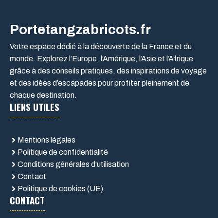
Portetangzabricots.fr
Votre espace dédié à la découverte de la France et du
monde. Explorez l’Europe, l’Amérique, l’Asie et l’Afrique
grâce à des conseils pratiques, des inspirations de voyage
et des idées d’escapades pour profiter pleinement de
chaque destination.
LIENS UTILES
Mentions légales
Politique de confidentialité
Conditions générales d'utilisation
Contact
Politique de cookies (UE)
CONTACT