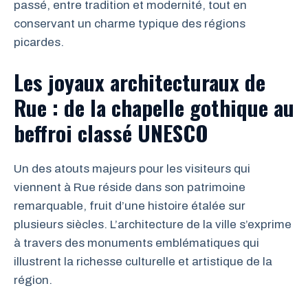
passé, entre tradition et modernité, tout en
conservant un charme typique des régions
picardes.
Les joyaux architecturaux de
Rue : de la chapelle gothique au
beffroi classé UNESCO
Un des atouts majeurs pour les visiteurs qui
viennent à Rue réside dans son patrimoine
remarquable, fruit d’une histoire étalée sur
plusieurs siècles. L’architecture de la ville s’exprime
à travers des monuments emblématiques qui
illustrent la richesse culturelle et artistique de la
région.