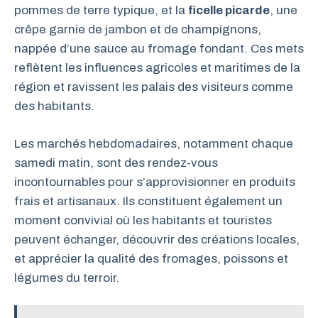
pommes de terre typique, et la
ficelle picarde
, une
crêpe garnie de jambon et de champignons,
nappée d’une sauce au fromage fondant. Ces mets
reflètent les influences agricoles et maritimes de la
région et ravissent les palais des visiteurs comme
des habitants.
Les marchés hebdomadaires, notamment chaque
samedi matin, sont des rendez-vous
incontournables pour s’approvisionner en produits
frais et artisanaux. Ils constituent également un
moment convivial où les habitants et touristes
peuvent échanger, découvrir des créations locales,
et apprécier la qualité des fromages, poissons et
légumes du terroir.