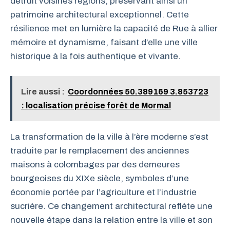
détruit voisines régions, préservant ainsi un
patrimoine architectural exceptionnel. Cette
résilience met en lumière la capacité de Rue à allier
mémoire et dynamisme, faisant d’elle une ville
historique à la fois authentique et vivante.
Lire aussi :
Coordonnées 50.389169 3.853723
: localisation précise forêt de Mormal
La transformation de la ville à l’ère moderne s’est
traduite par le remplacement des anciennes
maisons à colombages par des demeures
bourgeoises du XIXe siècle, symboles d’une
économie portée par l’agriculture et l’industrie
sucrière. Ce changement architectural reflète une
nouvelle étape dans la relation entre la ville et son