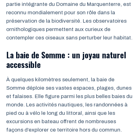
partie intégrante du Domaine du Marquenterre, est
reconnu mondialement pour son rôle dans la
préservation de la biodiversité. Les observatoires
ornithologiques permettent aux curieux de
contempler ces oiseaux sans perturber leur habitat.
La baie de Somme : un joyau naturel
accessible
À quelques kilomètres seulement, la baie de
Somme déploie ses vastes espaces, plages, dunes
et falaises. Elle figure parmi les plus belles baies du
monde. Les activités nautiques, les randonnées à
pied ou à vélo le long du littoral, ainsi que les
excursions en bateau offrent de nombreuses
façons d’explorer ce territoire hors du commun.