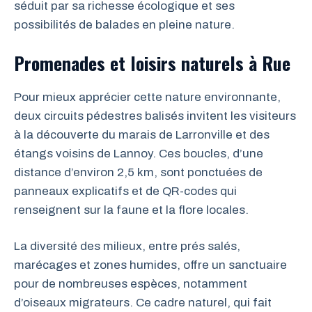
séduit par sa richesse écologique et ses
possibilités de balades en pleine nature.
Promenades et loisirs naturels à Rue
Pour mieux apprécier cette nature environnante,
deux circuits pédestres balisés invitent les visiteurs
à la découverte du marais de Larronville et des
étangs voisins de Lannoy. Ces boucles, d’une
distance d’environ 2,5 km, sont ponctuées de
panneaux explicatifs et de QR-codes qui
renseignent sur la faune et la flore locales.
La diversité des milieux, entre prés salés,
marécages et zones humides, offre un sanctuaire
pour de nombreuses espèces, notamment
d’oiseaux migrateurs. Ce cadre naturel, qui fait