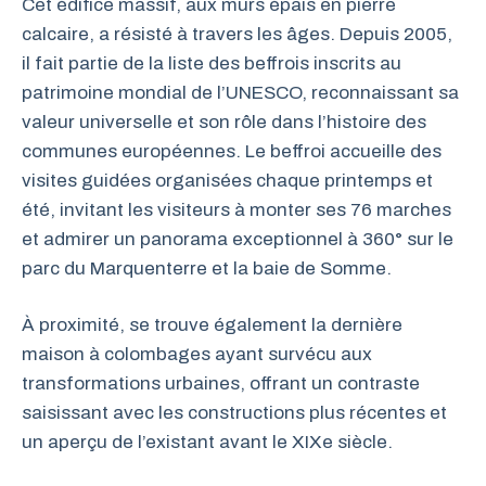
Cet édifice massif, aux murs épais en pierre
calcaire, a résisté à travers les âges. Depuis 2005,
il fait partie de la liste des beffrois inscrits au
patrimoine mondial de l’UNESCO, reconnaissant sa
valeur universelle et son rôle dans l’histoire des
communes européennes. Le beffroi accueille des
visites guidées organisées chaque printemps et
été, invitant les visiteurs à monter ses 76 marches
et admirer un panorama exceptionnel à 360° sur le
parc du Marquenterre et la baie de Somme.
À proximité, se trouve également la dernière
maison à colombages ayant survécu aux
transformations urbaines, offrant un contraste
saisissant avec les constructions plus récentes et
un aperçu de l’existant avant le XIXe siècle.