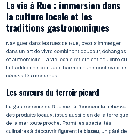
La vie à Rue : immersion dans
la culture locale et les
traditions gastronomiques
Naviguer dans les rues de Rue, c’est s’immerger
dans un art de vivre combinant douceur, échanges
et authenticité. La vie locale reflète cet équilibre où
la tradition se conjugue harmonieusement avec les
nécessités modernes.
Les saveurs du terroir picard
La gastronomie de Rue met à l’honneur la richesse
des produits locaux, issus aussi bien de la terre que
de la mer toute proche. Parmi les spécialités
culinaires à découvrir figurent le
bisteu
, un pâté de