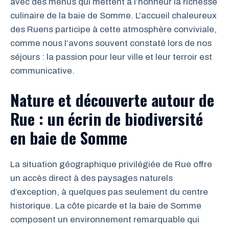
avec des menus qui mettent à l’honneur la richesse
culinaire de la baie de Somme. L’accueil chaleureux
des Ruens participe à cette atmosphère conviviale,
comme nous l’avons souvent constaté lors de nos
séjours : la passion pour leur ville et leur terroir est
communicative.
Nature et découverte autour de
Rue : un écrin de biodiversité
en baie de Somme
La situation géographique privilégiée de Rue offre
un accès direct à des paysages naturels
d’exception, à quelques pas seulement du centre
historique. La côte picarde et la baie de Somme
composent un environnement remarquable qui