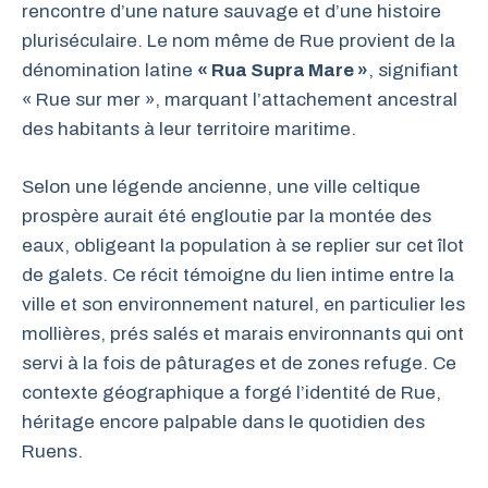
rencontre d’une nature sauvage et d’une histoire
pluriséculaire. Le nom même de Rue provient de la
dénomination latine
« Rua Supra Mare »
, signifiant
« Rue sur mer », marquant l’attachement ancestral
des habitants à leur territoire maritime.
Selon une légende ancienne, une ville celtique
prospère aurait été engloutie par la montée des
eaux, obligeant la population à se replier sur cet îlot
de galets. Ce récit témoigne du lien intime entre la
ville et son environnement naturel, en particulier les
mollières, prés salés et marais environnants qui ont
servi à la fois de pâturages et de zones refuge. Ce
contexte géographique a forgé l’identité de Rue,
héritage encore palpable dans le quotidien des
Ruens.