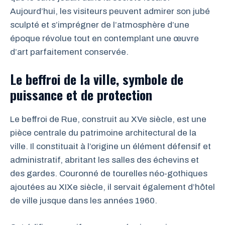
Aujourd’hui, les visiteurs peuvent admirer son jubé
sculpté et s’imprégner de l’atmosphère d’une
époque révolue tout en contemplant une œuvre
d’art parfaitement conservée.
Le beffroi de la ville, symbole de
puissance et de protection
Le beffroi de Rue, construit au XVe siècle, est une
pièce centrale du patrimoine architectural de la
ville. Il constituait à l’origine un élément défensif et
administratif, abritant les salles des échevins et
des gardes. Couronné de tourelles néo-gothiques
ajoutées au XIXe siècle, il servait également d’hôtel
de ville jusque dans les années 1960.