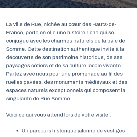
La ville de Rue, nichée au cœur des Hauts-de-
France, porte en elle une histoire riche qui se
conjugue avec les charmes naturels de la baie de
Somme. Cette destination authentique invite à la
découverte de son patrimoine historique, de ses
paysages côtiers et de sa culture locale vivante.
Partez avec nous pour une promenade au fil des
ruelles pavées, des monuments médiévaux et des
espaces naturels exceptionnels qui composent la
singularité de Rue Somme.
Voici ce qui vous attend lors de votre visite :
Un parcours historique jalonné de vestiges