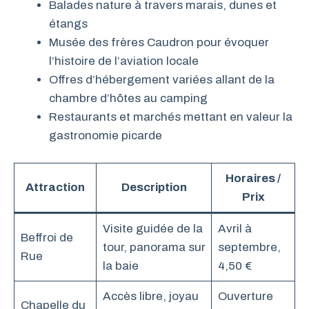
Balades nature à travers marais, dunes et
étangs
Musée des frères Caudron pour évoquer
l’histoire de l’aviation locale
Offres d’hébergement variées allant de la
chambre d’hôtes au camping
Restaurants et marchés mettant en valeur la
gastronomie picarde
Horaires /
Attraction
Description
Prix
Visite guidée de la
Avril à
Beffroi de
tour, panorama sur
septembre,
Rue
la baie
4,50 €
Accès libre, joyau
Ouverture
Chapelle du