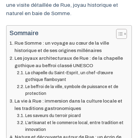
une visite détaillée de Rue, joyau historique et
naturel en baie de Somme.
Sommaire
Rue Somme : un voyage au cœur de la ville
historique et de ses origines millénaires
Les joyaux architecturaux de Rue : de la chapelle
gothique au beffroi classé UNESCO
La chapelle du Saint-Esprit, un chef-d’œuvre
gothique flamboyant
Le beffroi de la ville, symbole de puissance et de
protection
La vie à Rue : immersion dans la culture locale et
les traditions gastronomiques
Les saveurs du terroir picard
L’artisanat et le commerce local, entre tradition et
innovation
Nature et découverte autour de Rue : un écrin de