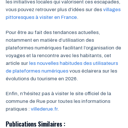
les initiatives locales qui valorisent ces escapades,
vous pouvez retrouver plus d’idées sur des
villages
pittoresques à visiter en France
.
Pour être au fait des tendances actuelles,
notamment en matière d’utilisation des
plateformes numériques facilitant l’organisation de
voyages et la rencontre avec les habitants, cet
article sur
les nouvelles habitudes des utilisateurs
de plateformes numériques
vous éclairera sur les
évolutions du tourisme en 2026.
Enfin, n’hésitez pas à visiter le site officiel de la
commune de Rue pour toutes les informations
pratiques :
villederue.fr
.
Publications Similaires :