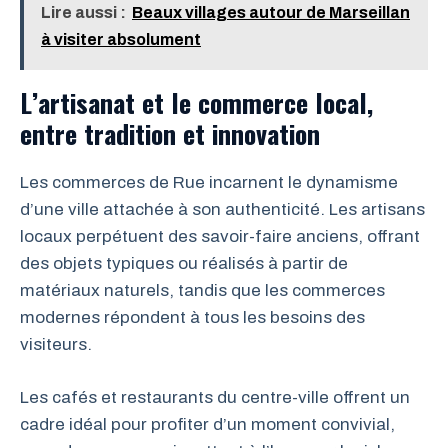
Lire aussi :
Beaux villages autour de Marseillan
à visiter absolument
L’artisanat et le commerce local,
entre tradition et innovation
Les commerces de Rue incarnent le dynamisme
d’une ville attachée à son authenticité. Les artisans
locaux perpétuent des savoir-faire anciens, offrant
des objets typiques ou réalisés à partir de
matériaux naturels, tandis que les commerces
modernes répondent à tous les besoins des
visiteurs.
Les cafés et restaurants du centre-ville offrent un
cadre idéal pour profiter d’un moment convivial,