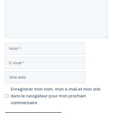
Nom
E-
mail
Site
web
Enregistrer mon nom, mon e-mail et mon site
dans le navigateur pour mon prochain
commentaire.