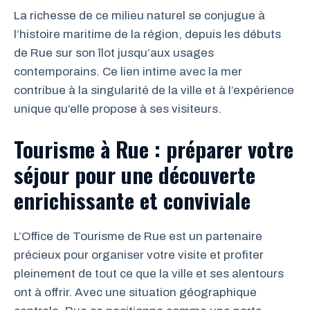
La richesse de ce milieu naturel se conjugue à
l’histoire maritime de la région, depuis les débuts
de Rue sur son îlot jusqu’aux usages
contemporains. Ce lien intime avec la mer
contribue à la singularité de la ville et à l’expérience
unique qu’elle propose à ses visiteurs.
Tourisme à Rue : préparer votre
séjour pour une découverte
enrichissante et conviviale
L’Office de Tourisme de Rue est un partenaire
précieux pour organiser votre visite et profiter
pleinement de tout ce que la ville et ses alentours
ont à offrir. Avec une situation géographique