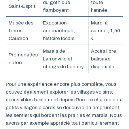
du gothique
toute
Saint-Esprit
flamboyant
l’année
Musée des
Exposition
Mardi à
frères
aéronautique,
samedi, 1,50
Caudron
histoire locale
€
Marais de
Accès libre,
Promenades
Larronville et
balisage
nature
étangs de Lannoy
disponible
Pour une expérience encore plus complète, vous
pouvez également explorer les villages voisins,
accessibles facilement depuis Rue. Le charme des
petits villages picards se découvre en empruntant
les sentiers qui bordent les prairies et marais. Nous
avons par exemple apprécié tout particulièrement