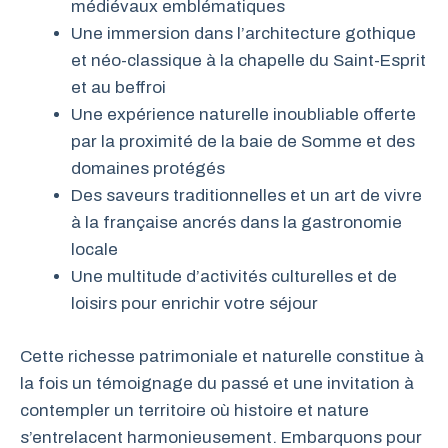
médiévaux emblématiques
Une immersion dans l’architecture gothique
et néo-classique à la chapelle du Saint-Esprit
et au beffroi
Une expérience naturelle inoubliable offerte
par la proximité de la baie de Somme et des
domaines protégés
Des saveurs traditionnelles et un art de vivre
à la française ancrés dans la gastronomie
locale
Une multitude d’activités culturelles et de
loisirs pour enrichir votre séjour
Cette richesse patrimoniale et naturelle constitue à
la fois un témoignage du passé et une invitation à
contempler un territoire où histoire et nature
s’entrelacent harmonieusement. Embarquons pour